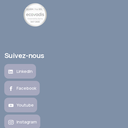
Suivez-nous
LinkedIn
Facebook
Youtube
Instagram