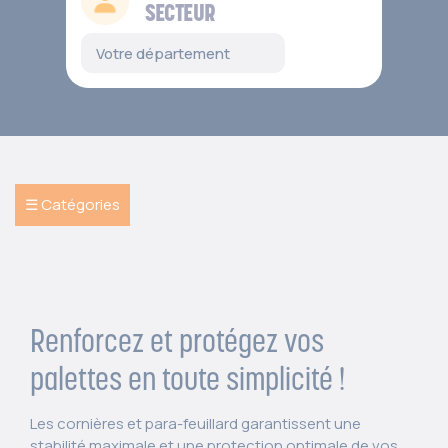
SECTEUR
☰ Catégories
Renforcez et protégez vos
palettes en toute simplicité !
Les cornières et para-feuillard garantissent une
stabilité maximale et une protection optimale de vos