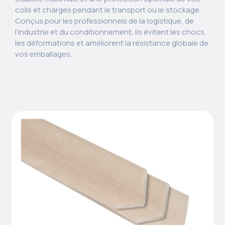
colis et charges pendant le transport ou le stockage.
Conçus pour les professionnels de la logistique, de
l’industrie et du conditionnement, ils évitent les chocs,
les déformations et améliorent la résistance globale de
vos emballages.