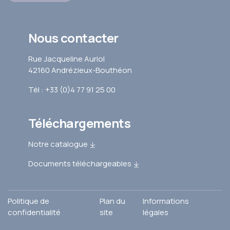
Nous contacter
Rue Jacqueline Auriol
42160 Andrézieux-Bouthéon
Tél : +33 (0)4 77 91 25 00
Téléchargements
Notre catalogue
Documents téléchargeables
Politique de
Plan du
Informations
confidentialité
site
légales