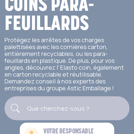
COINS PARA-
FEUILLARDS
Protégez les arrêtes de vos charges
palettisées avec les cornières carton,
entièrement recyclables, ou les para-
feuillards en plastique. De plus, pour vos
angles, découvrez l’ Elasto coin, également
en carton recyclable et réutilisable.
Demandez conseil à nos experts des
entreprises du groupe Astic Emballage !
VOTRE RESPONSABLE