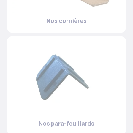
Nos cornières
Nos para-feuillards