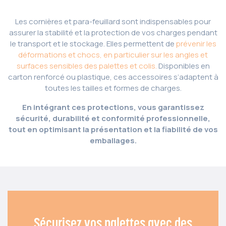
Les cornières et para-feuillard sont indispensables pour
assurer la stabilité et la protection de vos charges pendant
le transport et le stockage. Elles permettent de
prévenir les
déformations et chocs, en particulier sur les angles et
surfaces sensibles des palettes et colis.
Disponibles en
carton renforcé ou plastique, ces accessoires s’adaptent à
toutes les tailles et formes de charges.
En intégrant ces protections, vous garantissez
sécurité, durabilité et conformité professionnelle,
tout en optimisant la présentation et la fiabilité de vos
emballages.
Sécurisez vos palettes avec des