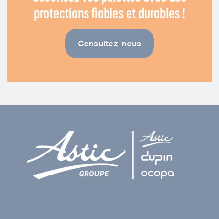
protections fiables et durables !
Consultez-nous