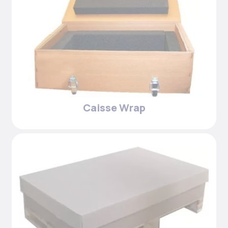
Caisse Wrap