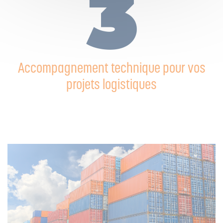
Accompagnement technique pour vos
projets logistiques