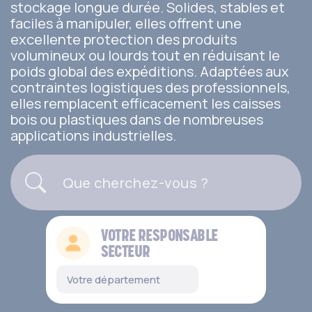
stockage longue durée. Solides, stables et
faciles à manipuler, elles offrent une
excellente protection des produits
volumineux ou lourds tout en réduisant le
poids global des expéditions. Adaptées aux
contraintes logistiques des professionnels,
elles remplacent efficacement les caisses
bois ou plastiques dans de nombreuses
applications industrielles.
VOTRE RESPONSABLE
SECTEUR