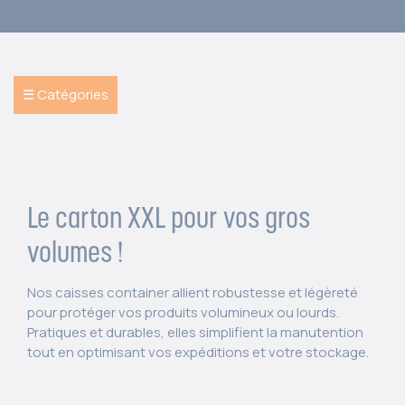
☰ Catégories
Le carton XXL pour vos gros
volumes !
Nos caisses container allient robustesse et légèreté
pour protéger vos produits volumineux ou lourds.
Pratiques et durables, elles simplifient la manutention
tout en optimisant vos expéditions et votre stockage.