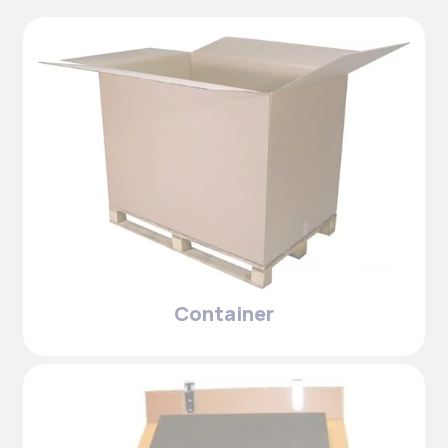
Container