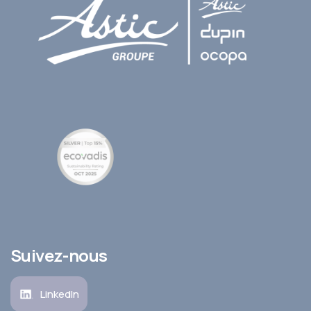
Suivez-nous
LinkedIn