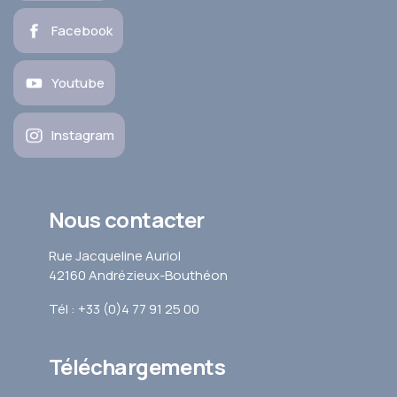
Facebook
Youtube
Instagram
Nous contacter
Rue Jacqueline Auriol
42160 Andrézieux-Bouthéon
Tél : +33 (0)4 77 91 25 00
Téléchargements