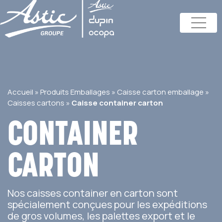
Accueil
»
Produits Emballages
»
Caisse carton emballage
»
Caisses cartons
»
Caisse container carton
CONTAINER
CARTON
Nos caisses container en carton sont
spécialement conçues pour les expéditions
de gros volumes, les palettes export et le