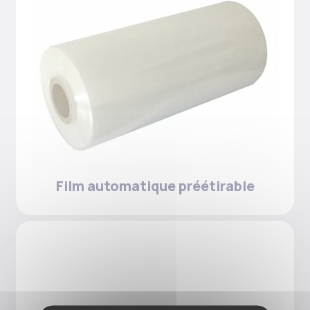
Film automatique préétirable