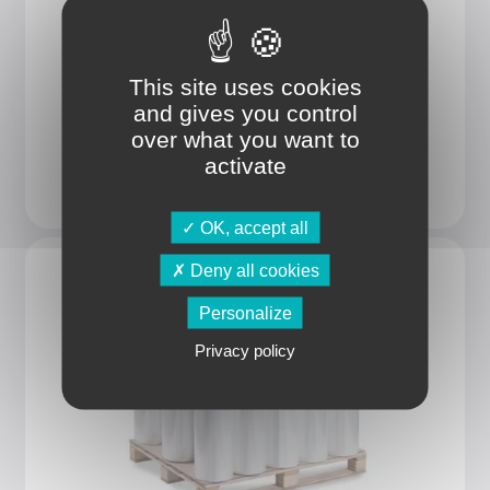
This site uses cookies
and gives you control
over what you want to
activate
Film étirable Stratos
OK, accept all
Deny all cookies
Personalize
Privacy policy