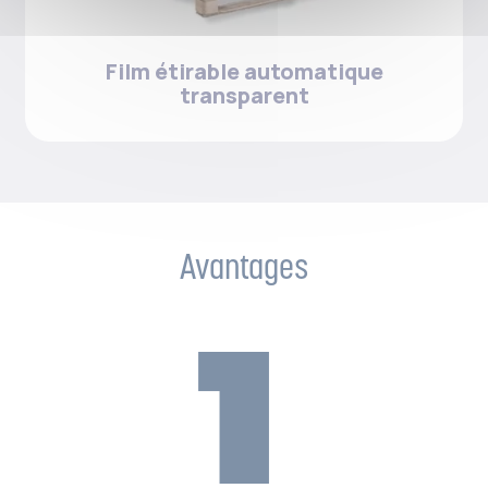
Film étirable automatique
transparent
Avantages