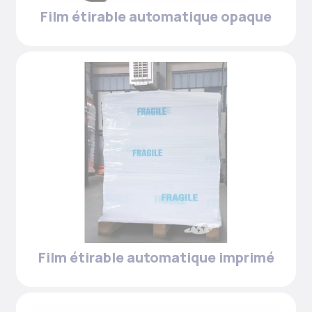
Film étirable automatique opaque
Film étirable automatique imprimé