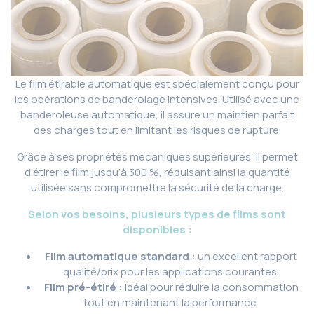
Le film étirable automatique est spécialement conçu pour
les opérations de banderolage intensives. Utilisé avec une
banderoleuse automatique, il assure un maintien parfait
des charges tout en limitant les risques de rupture.
Grâce à ses propriétés mécaniques supérieures, il permet
d’étirer le film jusqu’à 300 %, réduisant ainsi la quantité
utilisée sans compromettre la sécurité de la charge.
Selon vos besoins, plusieurs types de films sont
disponibles :
Film automatique standard :
un excellent rapport
qualité/prix pour les applications courantes.
Film pré-étiré :
idéal pour réduire la consommation
tout en maintenant la performance.