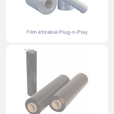
Film étirable Plug-n-Play