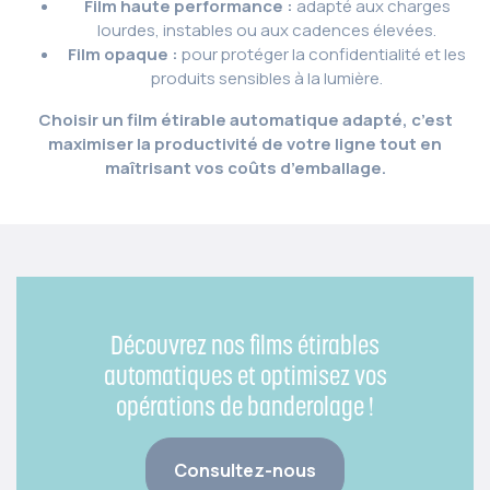
Film haute performance :
adapté aux charges
lourdes, instables ou aux cadences élevées.
Film opaque :
pour protéger la confidentialité et les
produits sensibles à la lumière.
Choisir un film étirable automatique adapté, c’est
maximiser la productivité de votre ligne tout en
maîtrisant vos coûts d’emballage.
Découvrez nos films étirables
automatiques et optimisez vos
opérations de banderolage !
Consultez-nous