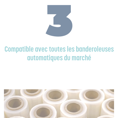
Compatible avec toutes les banderoleuses
automatiques du marché