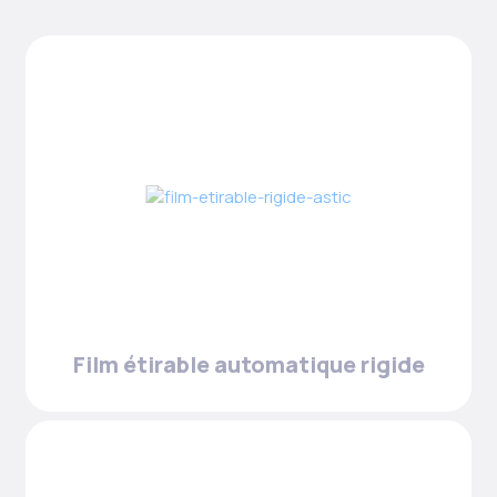
Film étirable automatique rigide