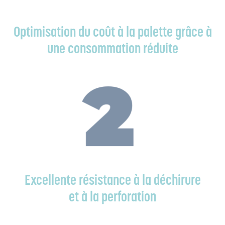
Optimisation du coût à la palette grâce à
une consommation réduite
Excellente résistance à la déchirure
et à la perforation