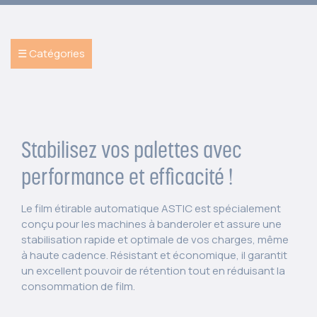
☰ Catégories
Stabilisez vos palettes avec
performance et efficacité !
Le film étirable automatique ASTIC est spécialement
conçu pour les machines à banderoler et assure une
stabilisation rapide et optimale de vos charges, même
à haute cadence. Résistant et économique, il garantit
un excellent pouvoir de rétention tout en réduisant la
consommation de film.