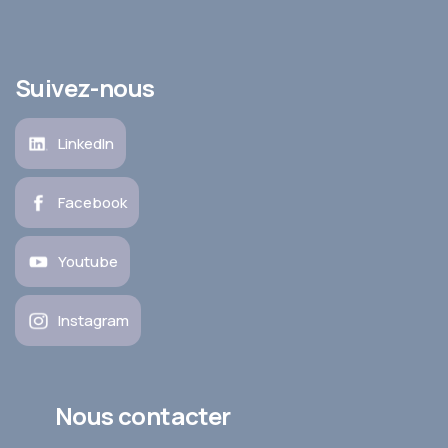
Suivez-nous
LinkedIn
Facebook
Youtube
Instagram
Nous contacter