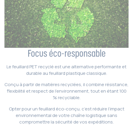
Focus éco-responsable
Le feuillard PET recyclé est une alternative performante et
durable au feuillard plastique classique.
Conçu à partir de matières recyclées, il combine résistance,
flexibilité et respect de l’environnement, tout en étant 100
% recyclable.
Opter pour un feuillard éco-conçu, c’est réduire l’impact
environnemental de votre chaîne logistique sans
compromettre la sécurité de vos expéditions.