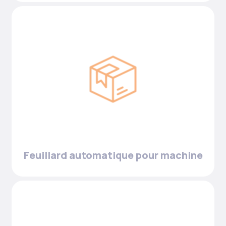
Feuillard automatique pour machine