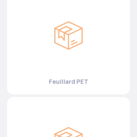
Feuillard PET