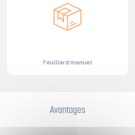
Feuillard manuel
Avantages