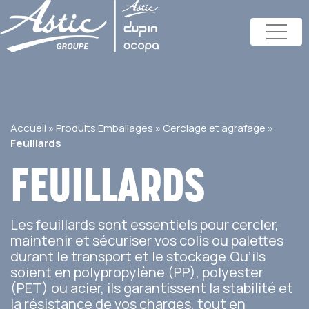
Accueil
»
Produits Emballages
»
Cerclage et agrafage
»
Feuillards
FEUILLARDS
Les feuillards sont essentiels pour cercler,
maintenir et sécuriser vos colis ou palettes
durant le transport et le stockage.Qu’ils
soient en polypropylène (PP), polyester
(PET) ou acier, ils garantissent la stabilité et
la résistance de vos charges, tout en