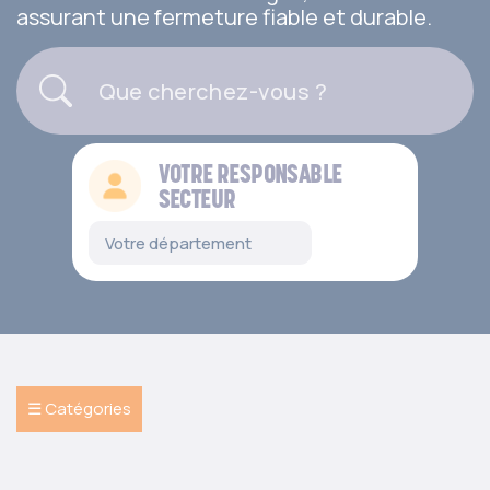
assurant une fermeture fiable et durable.
VOTRE RESPONSABLE
SECTEUR
☰ Catégories