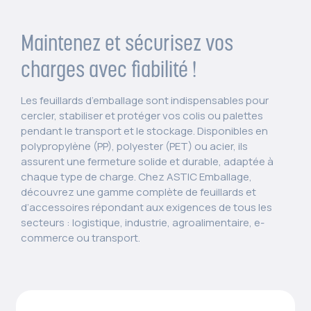
Maintenez et sécurisez vos
charges avec fiabilité !
Les feuillards d’emballage sont indispensables pour
cercler, stabiliser et protéger vos colis ou palettes
pendant le transport et le stockage. Disponibles en
polypropylène (PP), polyester (PET) ou acier, ils
assurent une fermeture solide et durable, adaptée à
chaque type de charge. Chez ASTIC Emballage,
découvrez une gamme complète de feuillards et
d’accessoires répondant aux exigences de tous les
secteurs : logistique, industrie, agroalimentaire, e-
commerce ou transport.