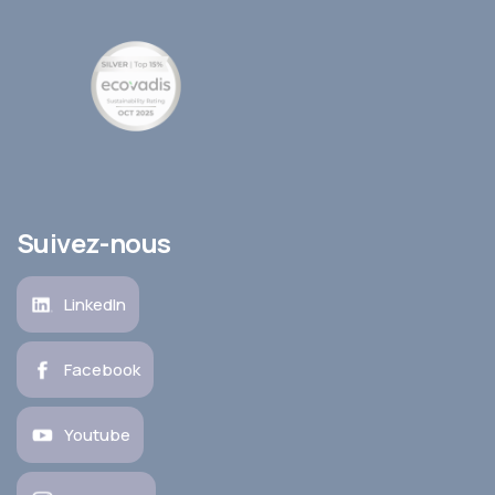
Suivez-nous
LinkedIn
Facebook
Youtube