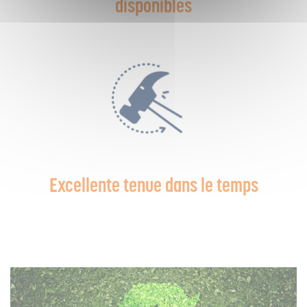
disponibles
Excellente tenue dans le temps