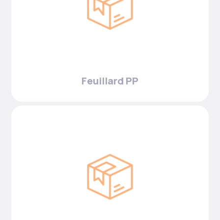
Feuillard PP