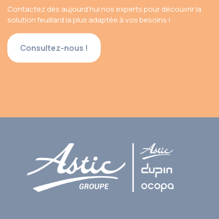
Contactez dès aujourd’hui nos experts pour découvrir la
solution feuillard la plus adaptée à vos besoins !
Consultez-nous !