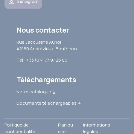
Instagram
Nous contacter
Rue Jacqueline Auriol
42160 Andrézieux-Bouthéon
Tél : +33 (0)4 77 91 25 00
Téléchargements
Notre catalogue
Documents téléchargeables
Politique de
Plan du
Informations
confidentialité
site
légales