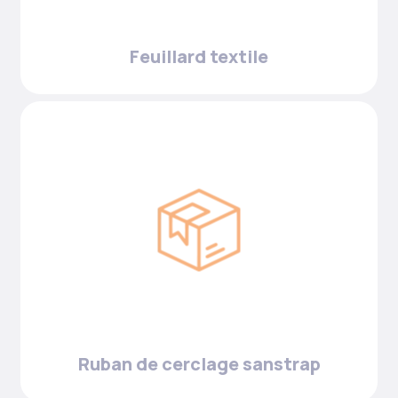
Feuillard textile
Ruban de cerclage sanstrap