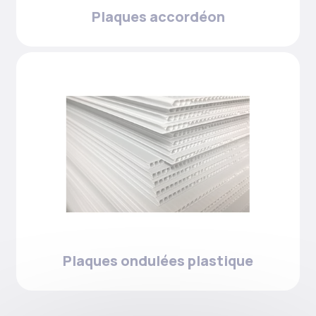
Plaques accordéon
Plaques ondulées plastique