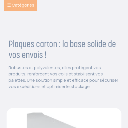
☰ Catégories
Plaques carton : la base solide de
vos envois !
Robustes et polyvalentes, elles protègent vos
produits, renforcent vos colis et stabilisent vos
palettes. Une solution simple et efficace pour sécuriser
vos expéditions et optimiser le stockage.