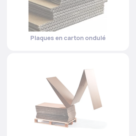
Plaques en carton ondulé