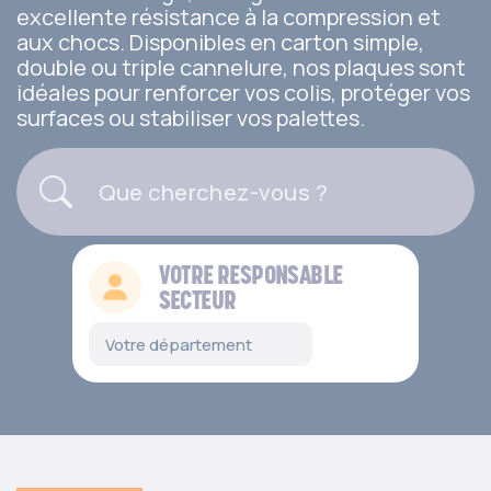
excellente résistance à la compression et
aux chocs. Disponibles en carton simple,
double ou triple cannelure, nos plaques sont
idéales pour renforcer vos colis, protéger vos
surfaces ou stabiliser vos palettes.
VOTRE RESPONSABLE
SECTEUR