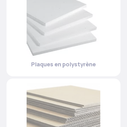
Plaques en polystyrène