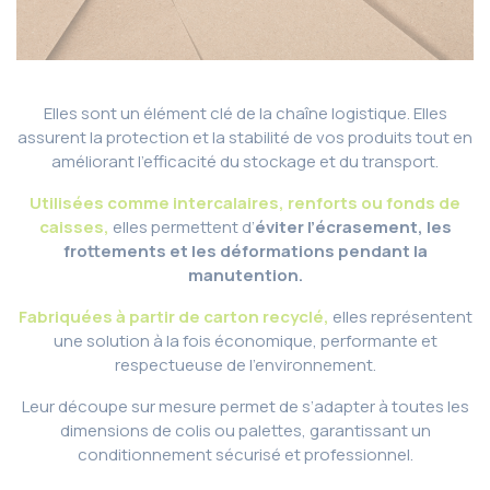
Elles sont un élément clé de la chaîne logistique. Elles
assurent la protection et la stabilité de vos produits tout en
améliorant l’efficacité du stockage et du transport.
Utilisées comme intercalaires, renforts ou fonds de
caisses,
elles permettent d’
éviter l’écrasement, les
frottements et les déformations pendant la
manutention.
Fabriquées à partir de carton recyclé,
elles représentent
une solution à la fois économique, performante et
respectueuse de l’environnement.
Leur découpe sur mesure permet de s’adapter à toutes les
dimensions de colis ou palettes, garantissant un
conditionnement sécurisé et professionnel.