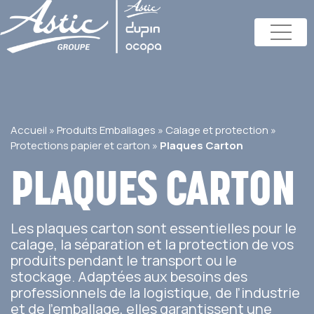
Accueil
»
Produits Emballages
»
Calage et protection
»
Protections papier et carton
»
Plaques Carton
PLAQUES CARTON
Les plaques carton sont essentielles pour le
calage, la séparation et la protection de vos
produits pendant le transport ou le
stockage. Adaptées aux besoins des
professionnels de la logistique, de l’industrie
et de l’emballage, elles garantissent une