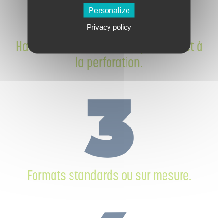
Personalize
Privacy policy
Haute résistance à la compression et à
la perforation.
Formats standards ou sur mesure.