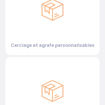
Cerclage et agrafe personnalisables