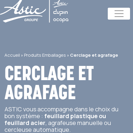
Accueil
»
Produits Emballages
»
Cerclage et agrafage
CERCLAGE ET
AGRAFAGE
ASTIC vous accompagne dans le choix du
bon système :
feuillard plastique ou
feuillard acier
, agrafeuse manuelle ou
cercleuse automatique.