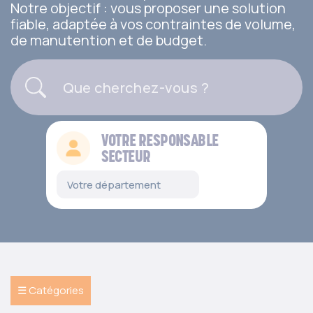
Notre objectif : vous proposer une solution
fiable, adaptée à vos contraintes de volume,
de manutention et de budget.
VOTRE RESPONSABLE
SECTEUR
☰ Catégories