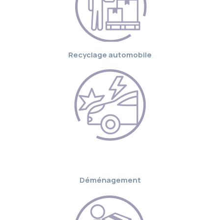
Recyclage automobile
Déménagement