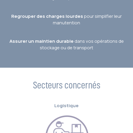
Regrouper des charges lourdes
pour simplifier leur
manutention
Assurer un maintien durable
dans vos opérations de
stockage ou de transport
Secteurs concernés
Logistique