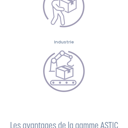
Industrie
Les avantages de la gamme ASTIC