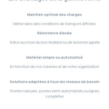
Maintien optimal des charges
Même dans des conditions de transport difficiles
Résistance élevée
Grâce au choix du bon feuillard ou de la bonne agrafe
Matériel simple ou automatisé
En fonction de vos volumes et de votre organisation
Solutions adaptées à tous les niveaux de besoin
Postes manuels, postes semi-automatisés ou lignes
complètes