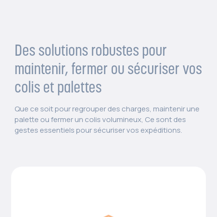
Des solutions robustes pour
maintenir, fermer ou sécuriser vos
colis et palettes
Que ce soit pour regrouper des charges, maintenir une
palette ou fermer un colis volumineux, Ce sont des
gestes essentiels pour sécuriser vos expéditions.