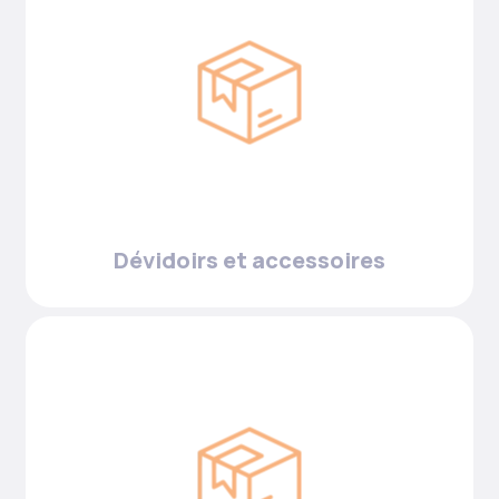
Dévidoirs et accessoires