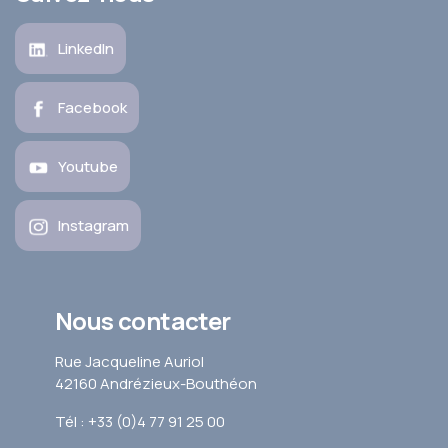
LinkedIn
Facebook
Youtube
Instagram
Nous contacter
Rue Jacqueline Auriol
42160 Andrézieux-Bouthéon
Tél : +33 (0)4 77 91 25 00