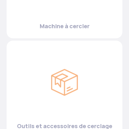
Machine à cercler
Outils et accessoires de cerclage