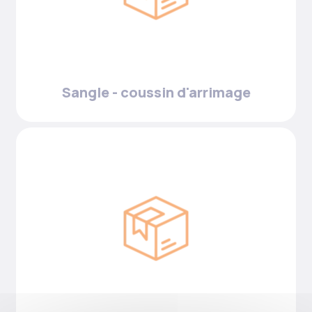
Sangle - coussin d'arrimage