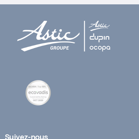
Suivez-nous