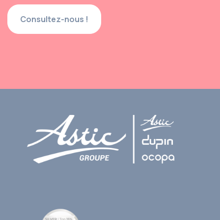
Consultez-nous !