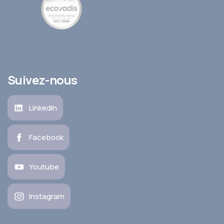
Suivez-nous
LinkedIn
Facebook
Youtube
Instagram