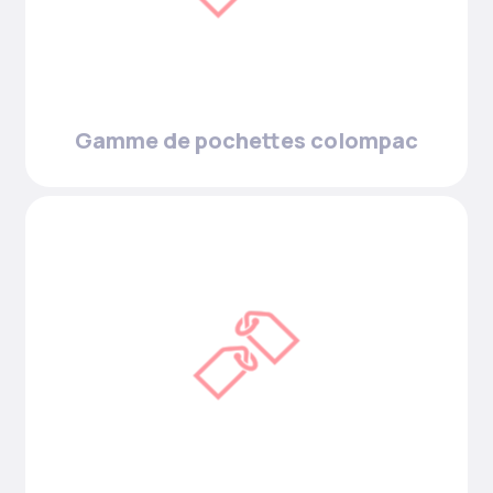
Gamme de pochettes colompac