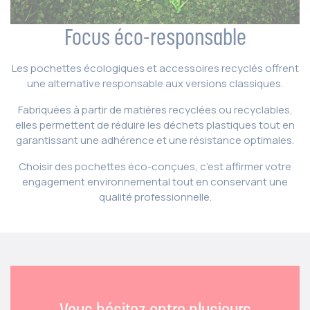
Focus éco-responsable
Les pochettes écologiques et accessoires recyclés offrent
une alternative responsable aux versions classiques.
Fabriquées à partir de matières recyclées ou recyclables,
elles permettent de réduire les déchets plastiques tout en
garantissant une adhérence et une résistance optimales.
Choisir des pochettes éco-conçues, c’est affirmer votre
engagement environnemental tout en conservant une
qualité professionnelle.
Vous hésitez entre plusieurs