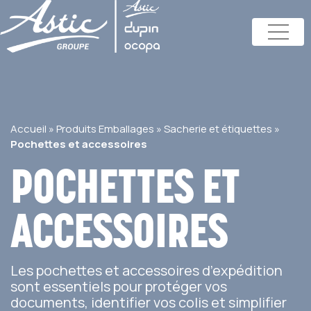
Accueil
»
Produits Emballages
»
Sacherie et étiquettes
»
Pochettes et accessoires
POCHETTES ET
ACCESSOIRES
Les pochettes et accessoires d’expédition
sont essentiels pour protéger vos
documents, identifier vos colis et simplifier