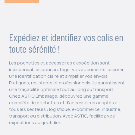
Expédiez et identifiez vos colis en
toute sérénité !
Les pochettes et accessoires d’expédition sont
indispensables pour protéger vos documents, assurer
une identification claire et simplifier vos envois.
Pratiques, résistants et professionnels, ils garantissent
une traçabilité optimale tout au long du transport.
Chez ASTIC Emballage, découvrez une gamme
complète de pochettes et d’accessoires adaptés à
tous les secteurs : logistique, e-commerce, industrie,
transport ou distribution. Avec ASTIC, facilitez vos
expéditions au quotidien !