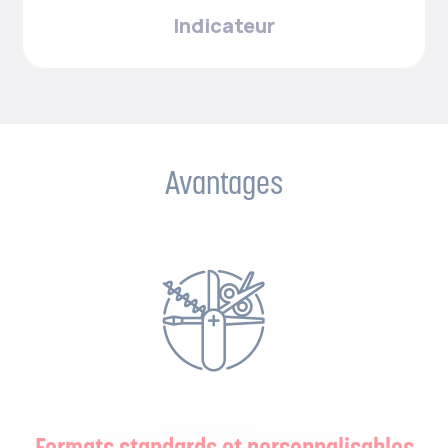
Indicateur
Avantages