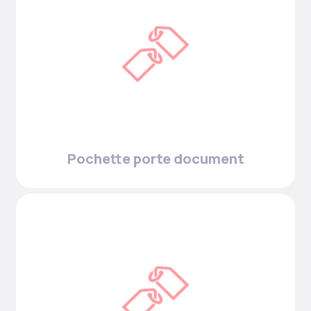
Pochette porte document