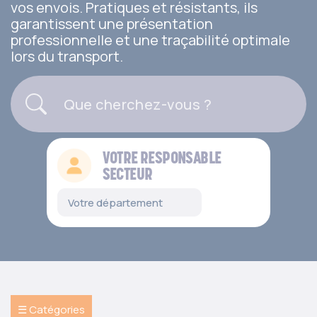
vos envois. Pratiques et résistants, ils
garantissent une présentation
professionnelle et une traçabilité optimale
lors du transport.
VOTRE RESPONSABLE
SECTEUR
☰ Catégories