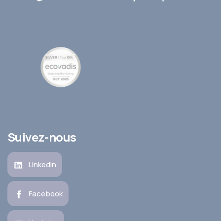
Suivez-nous
LinkedIn
Facebook