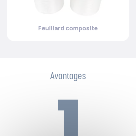
Feuillard composite
Avantages