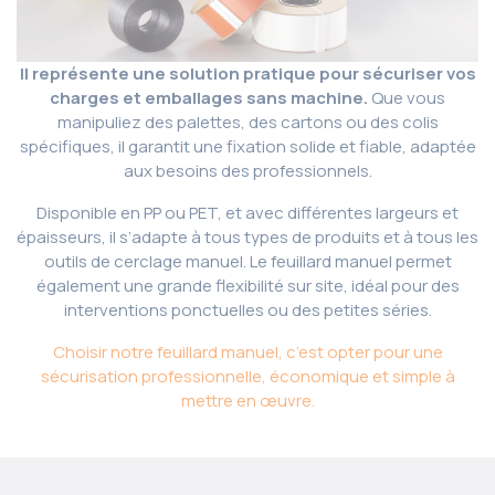
Il représente une solution pratique pour sécuriser vos
charges et emballages sans machine.
Que vous
manipuliez des palettes, des cartons ou des colis
spécifiques, il garantit une fixation solide et fiable, adaptée
aux besoins des professionnels.
Disponible en PP ou PET, et avec différentes largeurs et
épaisseurs, il s’adapte à tous types de produits et à tous les
outils de cerclage manuel. Le feuillard manuel permet
également une grande flexibilité sur site, idéal pour des
interventions ponctuelles ou des petites séries.
Choisir notre feuillard manuel, c’est opter pour une
sécurisation professionnelle, économique et simple à
mettre en œuvre.