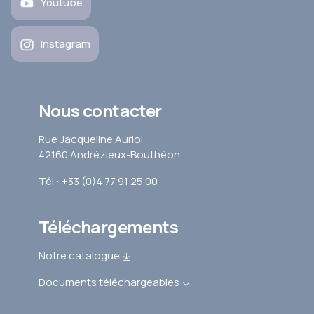
Youtube
Instagram
Nous contacter
Rue Jacqueline Auriol
42160 Andrézieux-Bouthéon
Tél : +33 (0)4 77 91 25 00
Téléchargements
Notre catalogue
Documents téléchargeables