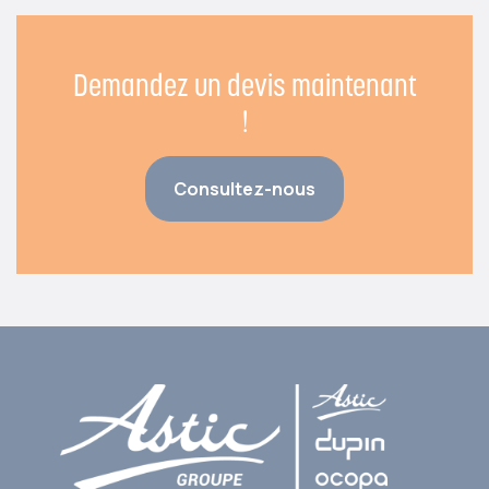
Demandez un devis maintenant
!
Consultez-nous