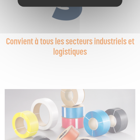
Convient à tous les secteurs industriels et
logistiques