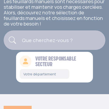
Les feuillards manuels sont nécessaires pour
stabiliser et maintenir vos charges cerclées.
Alors, découvrez notre sélection de
feuillards manuels et choisissez en fonction
de votre besoin !
VOTRE RESPONSABLE
SECTEUR