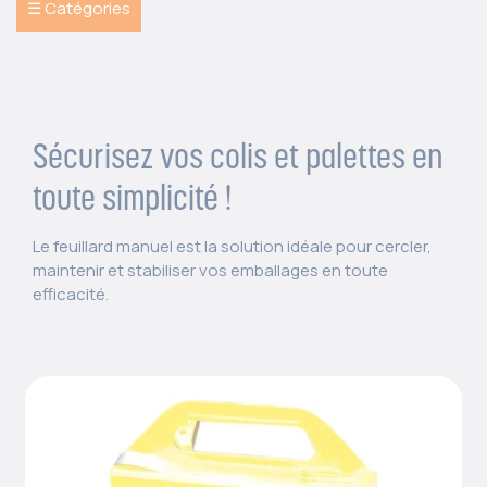
☰ Catégories
Sécurisez vos colis et palettes en
toute simplicité !
Le feuillard manuel est la solution idéale pour cercler,
maintenir et stabiliser vos emballages en toute
efficacité.