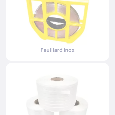
Feuillard inox