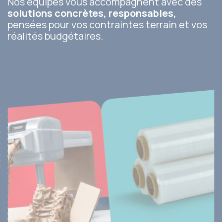
Nos équipes vous accompagnent avec des
solutions concrètes, responsables,
pensées pour vos contraintes terrain et vos
réalités budgétaires.