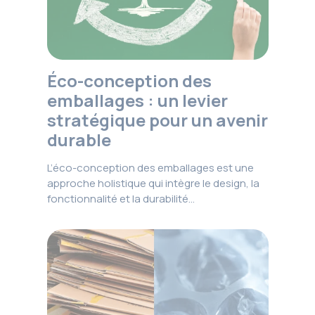
Éco-conception des
emballages : un levier
stratégique pour un avenir
durable
L’éco-conception des emballages est une
approche holistique qui intègre le design, la
fonctionnalité et la durabilité…