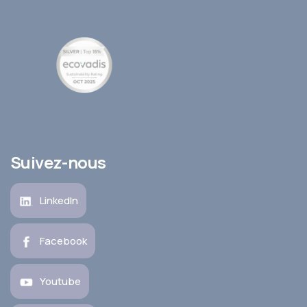
Suivez-nous
LinkedIn
Facebook
Youtube