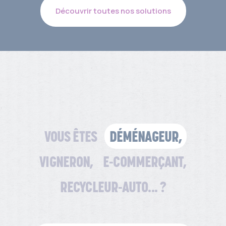
Découvrir toutes nos solutions
VOUS ÊTES
DÉMÉNAGEUR,
VIGNERON,
E-COMMERÇANT,
RECYCLEUR-AUTO... ?