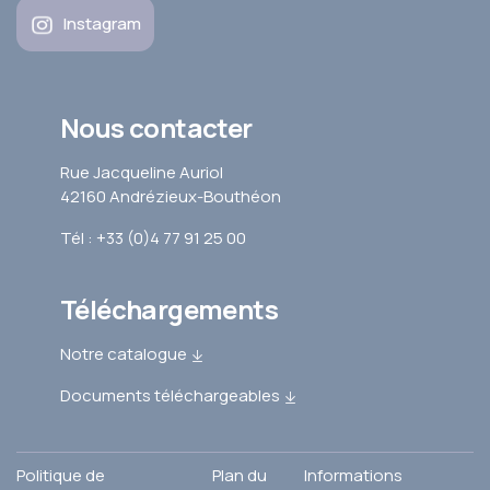
Instagram
Nous contacter
Rue Jacqueline Auriol
42160 Andrézieux-Bouthéon
Tél : +33 (0)4 77 91 25 00
Téléchargements
Notre catalogue
Documents téléchargeables
Politique de
Plan du
Informations