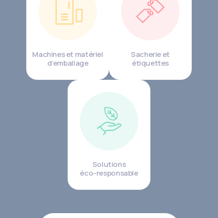
Machines et matériel
Sacherie et
d’emballage
étiquettes
Solutions
éco-responsable