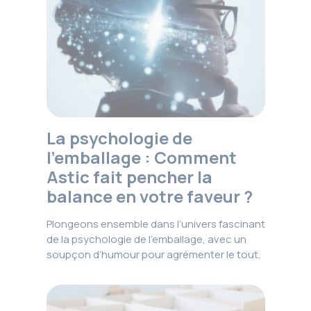
La psychologie de
l’emballage : Comment
Astic fait pencher la
balance en votre faveur ?
Plongeons ensemble dans l’univers fascinant
de la psychologie de l’emballage, avec un
soupçon d’humour pour agrémenter le tout.