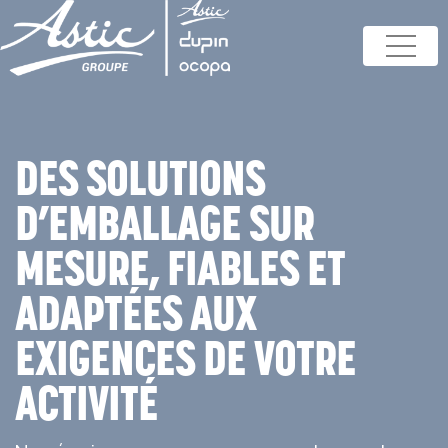
DES SOLUTIONS
D’EMBALLAGE SUR
MESURE, FIABLES ET
ADAPTÉES AUX
EXIGENCES DE VOTRE
ACTIVITÉ