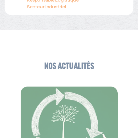
Secteur industriel
NOS ACTUALITÉS