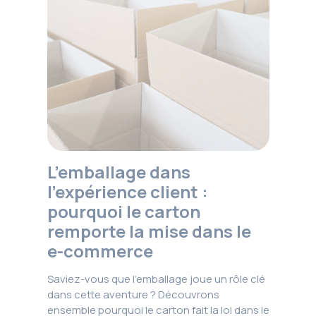
L’emballage dans
l’expérience client :
pourquoi le carton
remporte la mise dans le
e-commerce
Saviez-vous que l’emballage joue un rôle clé
dans cette aventure ? Découvrons
ensemble pourquoi le carton fait la loi dans le