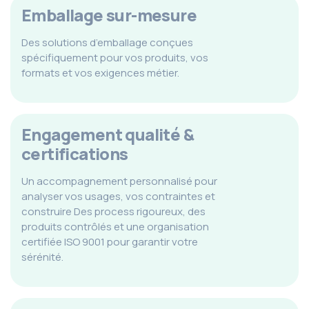
Emballage sur-mesure
Des solutions d’emballage conçues
spécifiquement pour vos produits, vos
formats et vos exigences métier.
Engagement qualité &
certifications
Un accompagnement personnalisé pour
analyser vos usages, vos contraintes et
construire Des process rigoureux, des
produits contrôlés et une organisation
certifiée ISO 9001 pour garantir votre
sérénité.