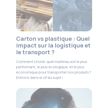
Carton vs plastique : Quel
impact sur la logistique et
le transport ?
Comment choisir quel matériau est le plus
performant, le plus écologique, et le plus
économique pour transporter nos produits ?
Entrons dans le vif du sujet !