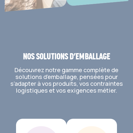
NOS SOLUTIONS D’EMBALLAGE
Découvrez notre gamme complète de
solutions d’emballage, pensées pour
s’adapter à vos produits, vos contraintes
logistiques et vos exigences métier.