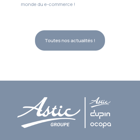
monde du e-commerce !
Toutes nos actualités !