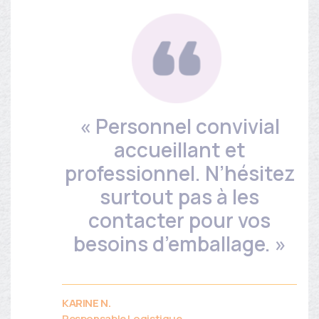
« Personnel convivial
accueillant et
professionnel. N’hésitez
surtout pas à les
contacter pour vos
besoins d’emballage. »
KARINE N.
Responsable Logistique