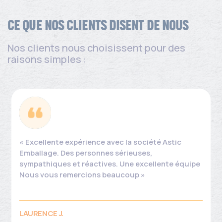
CE QUE NOS CLIENTS DISENT DE NOUS
Nos clients nous choisissent pour des
raisons simples :
« Excellente expérience avec la société Astic
Emballage. Des personnes sérieuses,
sympathiques et réactives. Une excellente équipe
Nous vous remercions beaucoup »
LAURENCE J.