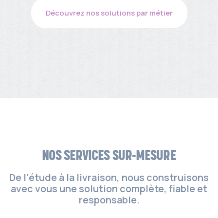
Découvrez nos solutions par métier
NOS SERVICES SUR-MESURE
De l’étude à la livraison, nous construisons
avec vous une solution complète, fiable et
responsable.