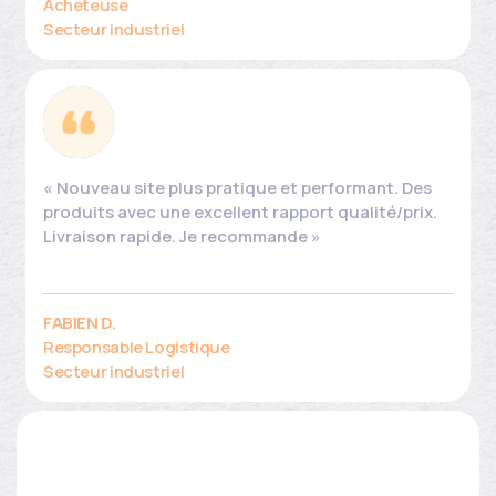
Acheteuse
Secteur industriel
« Nouveau site plus pratique et performant. Des
produits avec une excellent rapport qualité/prix.
Livraison rapide. Je recommande »
FABIEN D.
Responsable Logistique
Secteur industriel