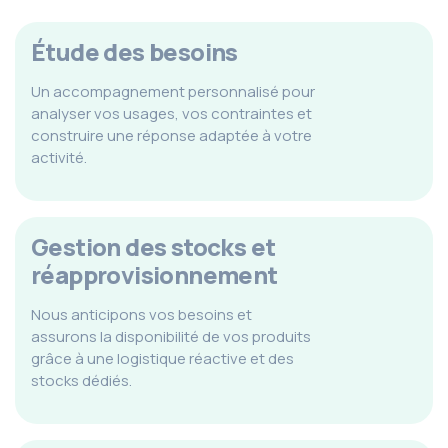
Étude des besoins
Un accompagnement personnalisé pour
analyser vos usages, vos contraintes et
construire une réponse adaptée à votre
activité.
Gestion des stocks et
réapprovisionnement
Nous anticipons vos besoins et
assurons la disponibilité de vos produits
grâce à une logistique réactive et des
stocks dédiés.