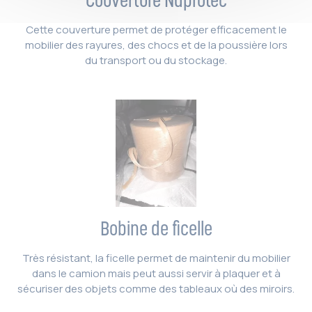
Cette couverture permet de protéger efficacement le
mobilier des rayures, des chocs et de la poussière lors
du transport ou du stockage.
Bobine de ficelle
Très résistant, la ficelle permet de maintenir du mobilier
dans le camion mais peut aussi servir à plaquer et à
sécuriser des objets comme des tableaux où des miroirs.