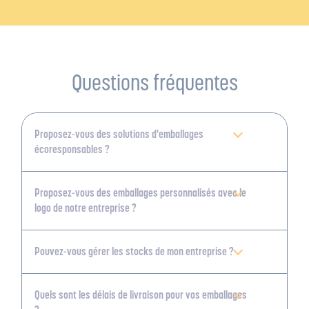
Questions fréquentes
Proposez-vous des solutions d'emballages
écoresponsables ?
Proposez-vous des emballages personnalisés avec le
logo de notre entreprise ?
Pouvez-vous gérer les stocks de mon entreprise ?
Quels sont les délais de livraison pour vos emballages