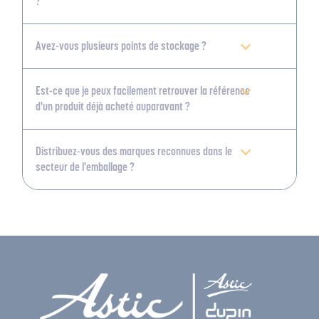
?
Avez-vous plusieurs points de stockage ?
Est-ce que je peux facilement retrouver la référence
d'un produit déjà acheté auparavant ?
Distribuez-vous des marques reconnues dans le
secteur de l'emballage ?