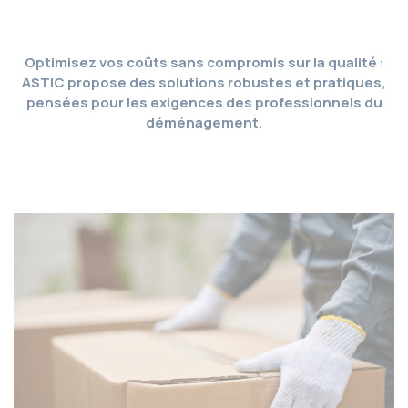
Optimisez vos coûts sans compromis sur la qualité :
ASTIC propose des solutions robustes et pratiques,
pensées pour les exigences des professionnels du
déménagement.