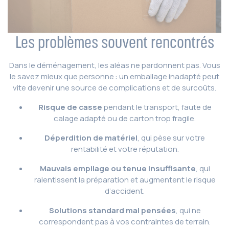
Les problèmes souvent rencontrés
Dans le déménagement, les aléas ne pardonnent pas. Vous
le savez mieux que personne : un emballage inadapté peut
vite devenir une source de complications et de surcoûts.
Risque de casse
pendant le transport, faute de
calage adapté ou de carton trop fragile.
Déperdition de matériel
, qui pèse sur votre
rentabilité et votre réputation.
Mauvais empilage ou tenue insuffisante
, qui
ralentissent la préparation et augmentent le risque
d’accident.
Solutions standard mal pensées
, qui ne
correspondent pas à vos contraintes de terrain.