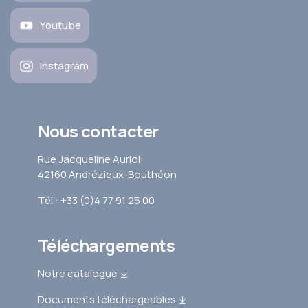
Youtube
Instagram
Nous contacter
Rue Jacqueline Auriol
42160 Andrézieux-Bouthéon
Tél : +33 (0)4 77 91 25 00
Téléchargements
Notre catalogue
Documents téléchargeables