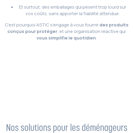
Et surtout, des emballages qui pèsent trop lourd sur
vos coûts, sans apporter la fiabilité attendue.
C’est pourquoi ASTIC s’engage à vous fournir
des produits
conçus pour protéger
, et une organisation réactive qui
vous simplifie le quotidien
.
Nos solutions pour les déménageurs