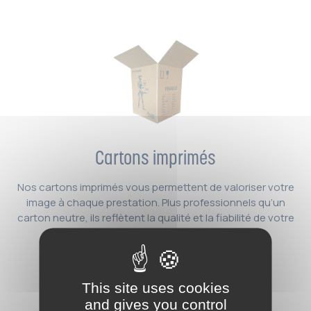
Cartons imprimés
Nos cartons imprimés vous permettent de valoriser votre
image à chaque prestation. Plus professionnels qu’un
carton neutre, ils reflètent la qualité et la fiabilité de votre
entreprise.
This site uses cookies
and gives you control