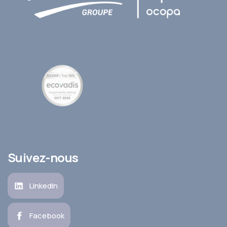
Suivez-nous
LinkedIn
Facebook