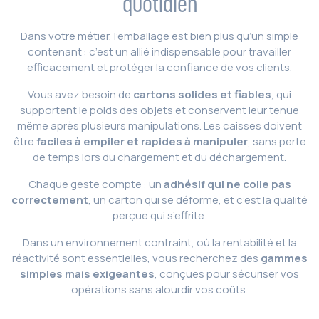
quotidien
Dans votre métier, l’emballage est bien plus qu’un simple
contenant : c’est un allié indispensable pour travailler
efficacement et protéger la confiance de vos clients.
Vous avez besoin de
cartons solides et fiables
, qui
supportent le poids des objets et conservent leur tenue
même après plusieurs manipulations. Les caisses doivent
être
faciles à empiler et rapides à manipuler
, sans perte
de temps lors du chargement et du déchargement.
Chaque geste compte : un
adhésif qui ne colle pas
correctement
, un carton qui se déforme, et c’est la qualité
perçue qui s’effrite.
Dans un environnement contraint, où la rentabilité et la
réactivité sont essentielles, vous recherchez des
gammes
simples mais exigeantes
, conçues pour sécuriser vos
opérations sans alourdir vos coûts.