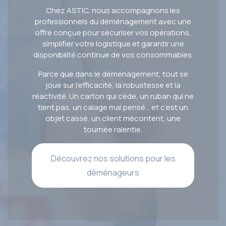
Chez ASTIC, nous accompagnons les
professionnels du déménagement avec une
offre conçue pour sécuriser vos opérations,
simplifier votre logistique et garantir une
disponibilité continue de vos consommables.
Parce que dans le déménagement, tout se
joue sur l’efficacité, la robustesse et la
réactivité. Un carton qui cède, un ruban qui ne
tient pas, un calage mal pensé… et c’est un
objet cassé, un client mécontent, une
tournée ralentie.
Découvrez nos solutions pour les
déménageurs