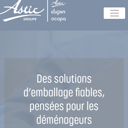
Des solutions
d’emballage fiables,
pensées pour les
déménageurs