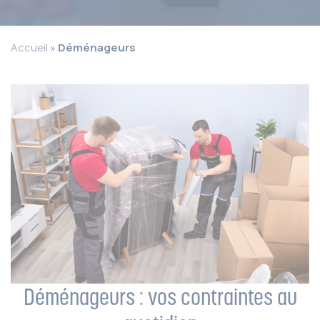
Accueil
»
Déménageurs
Déménageurs : vos contraintes au