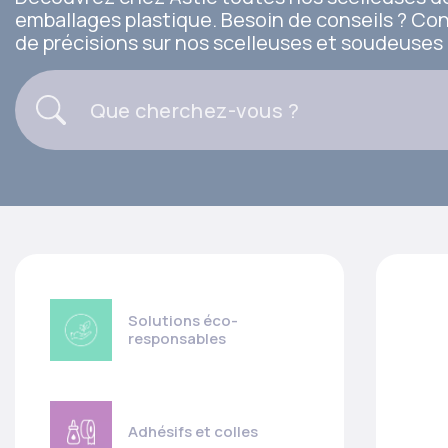
emballages plastique. Besoin de conseils ? Co
de précisions sur nos scelleuses et soudeuses 
Solutions éco-
responsables
Adhésifs et colles