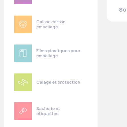
So
Caisse carton
emballage
Films plastiques pour
emballage
Calage et protection
Sacherie et
étiquettes