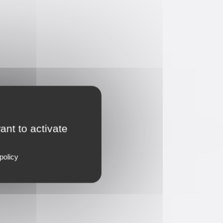
ant to activate
policy