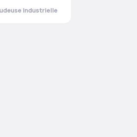
udeuse industrielle