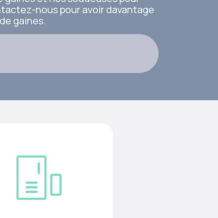
ntactez-nous pour avoir davantage
de gaines.