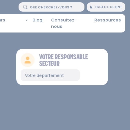
ESPACE CLIENT
urs
Blog
Consultez-
Ressources
nous
VOTRE RESPONSABLE
SECTEUR