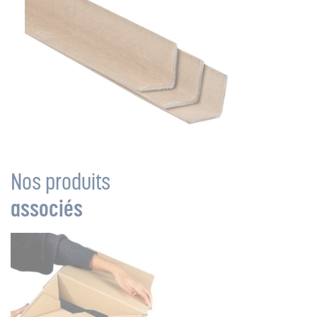
Nos produits
associés