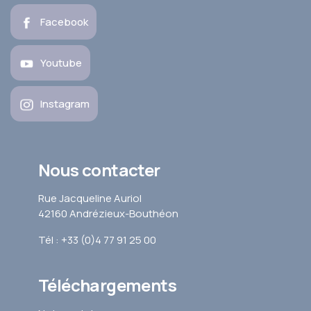
Facebook
Youtube
Instagram
Nous contacter
Rue Jacqueline Auriol
42160 Andrézieux-Bouthéon
Tél : +33 (0)4 77 91 25 00
Téléchargements