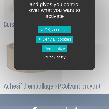
and gives you control
over what you want to
activate
Caisse GALIA A
OK, accept all
Deny all cookies
Personalize
Privacy policy
Adhésif d’emballage PP Solvant bruyant