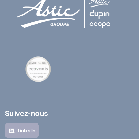
Suivez-nous
LinkedIn