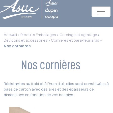
Accueil
»
Produits Emballages
»
Cerclage et agrafage
»
Dévidoirs et accessoires
»
Cornières et para-feuillards
»
Nos cornières
Nos cornières
Résistantes au froid et à l’humidité, elles sont constituées à
base de carton avec des ailes et des épaisseurs de
dimensions en fonction de vos besoins.