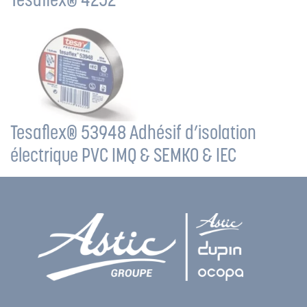
Tesaflex® 53948 Adhésif d’isolation
électrique PVC IMQ & SEMKO & IEC