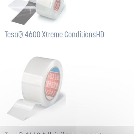
Tesa® 4600 Xtreme ConditionsHD