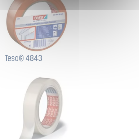
Tesa® 4843