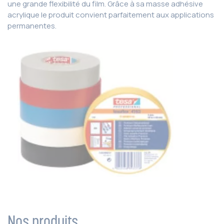
une grande flexibilité du film. Grâce à sa masse adhésive
acrylique le produit convient parfaitement aux applications
permanentes.
Nos produits