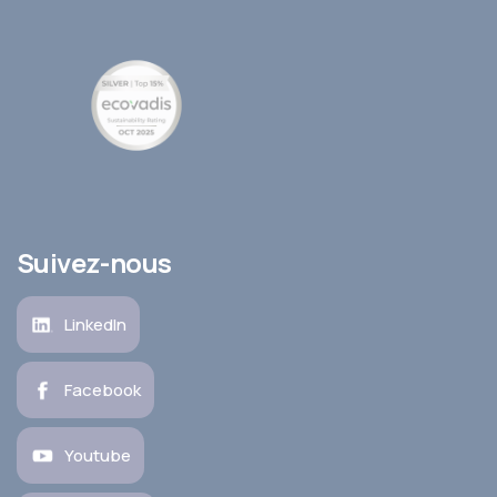
Suivez-nous
LinkedIn
Facebook
Youtube