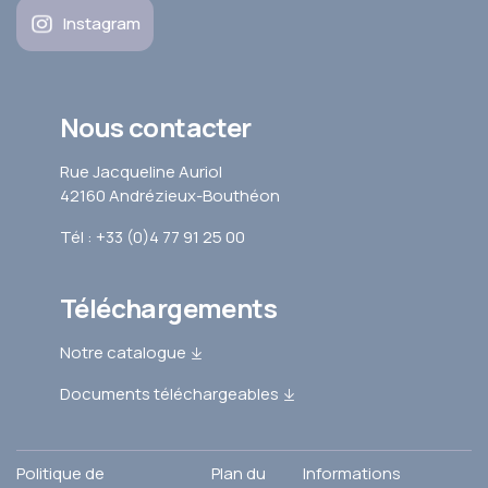
Instagram
Nous contacter
Rue Jacqueline Auriol
42160 Andrézieux-Bouthéon
Tél : +33 (0)4 77 91 25 00
Téléchargements
Notre catalogue
Documents téléchargeables
Politique de
Plan du
Informations