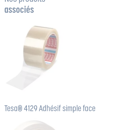
associés
Tesa® 4129 Adhésif simple face