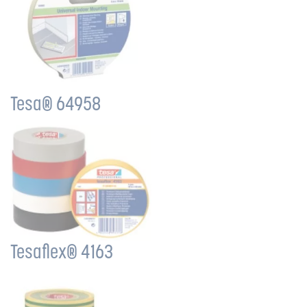
Tesa® 64958
Tesaflex® 4163