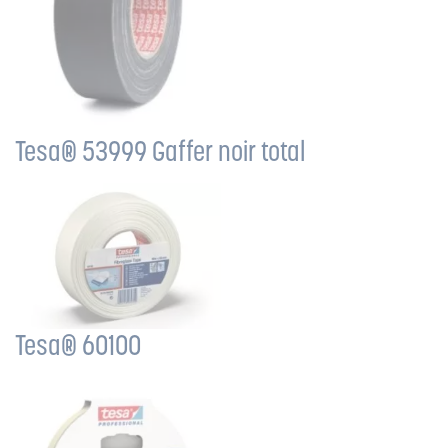
Tesa® 53999 Gaffer noir total
Tesa® 60100