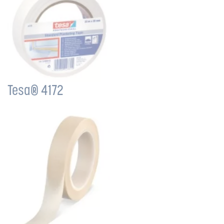
Tesa® 4172