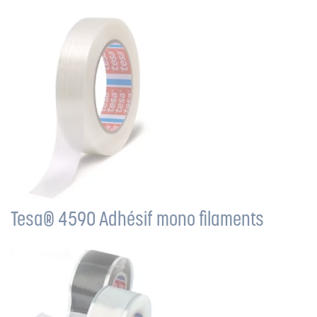
Tesa® 4590 Adhésif mono filaments