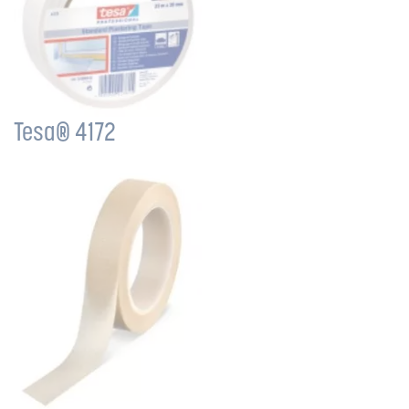
Tesa® 4172