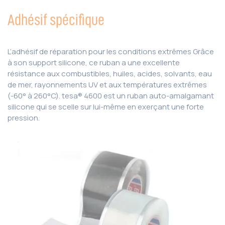
Adhésif spécifique
L’adhésif de réparation pour les conditions extrêmes Grâce
à son support silicone, ce ruban a une excellente
résistance aux combustibles, huiles, acides, solvants, eau
de mer, rayonnements UV et aux températures extrêmes
(-60° à 260°C). tesa® 4600 est un ruban auto-amalgamant
silicone qui se scelle sur lui-même en exerçant une forte
pression.