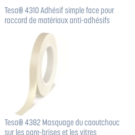
Tesa® 4310 Adhésif simple face pour
raccord de matériaux anti-adhésifs
Tesa® 4382 Masquage du caoutchouc
sur les pare-brises et les vitres