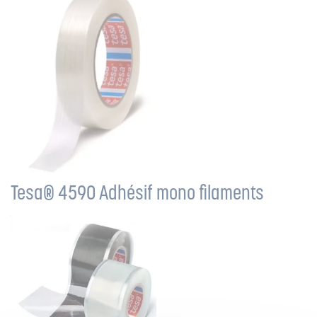
Tesa® 4590 Adhésif mono filaments