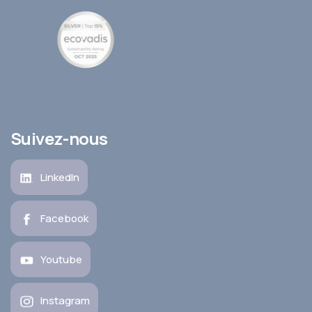
Suivez-nous
LinkedIn
Facebook
Youtube
Instagram