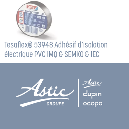
Tesaflex® 53948 Adhésif d’isolation
électrique PVC IMQ & SEMKO & IEC