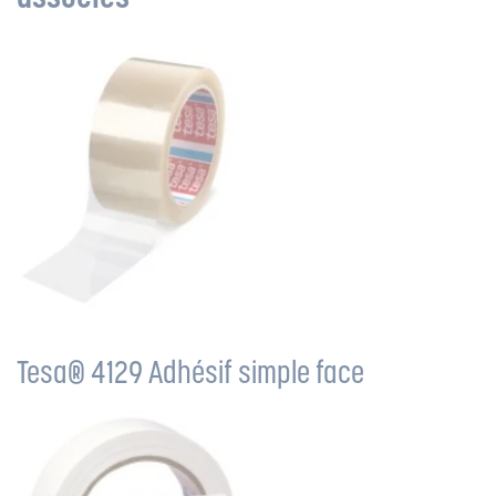
Tesa® 4129 Adhésif simple face