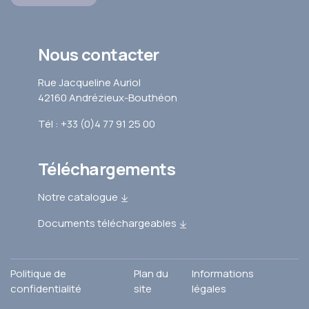
Nous contacter
Rue Jacqueline Auriol
42160 Andrézieux-Bouthéon
Tél : +33 (0)4 77 91 25 00
Téléchargements
Notre catalogue
Documents téléchargeables
Politique de
Plan du
Informations
confidentialité
site
légales