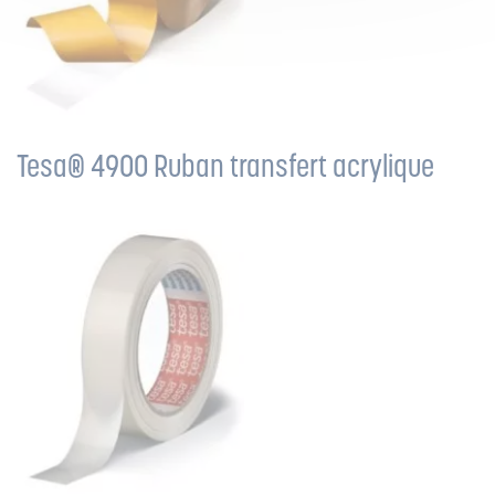
Tesa® 4900 Ruban transfert acrylique