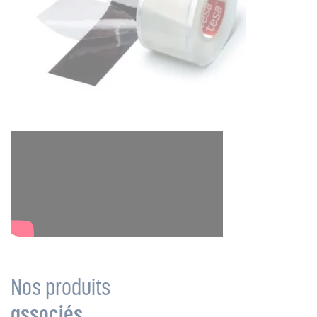
Nos produits
associés