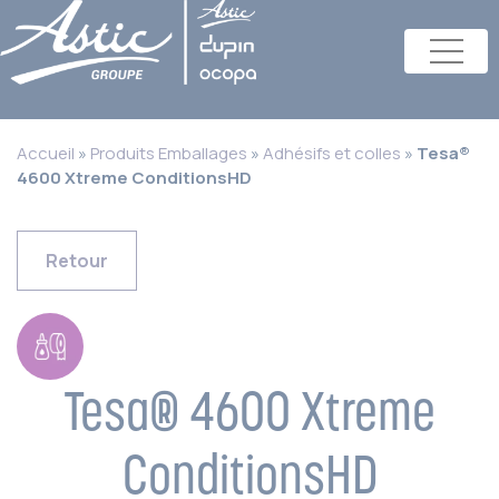
Accueil
»
Produits Emballages
»
Adhésifs et colles
»
Tesa®
4600 Xtreme ConditionsHD
Retour
Tesa® 4600 Xtreme
ConditionsHD