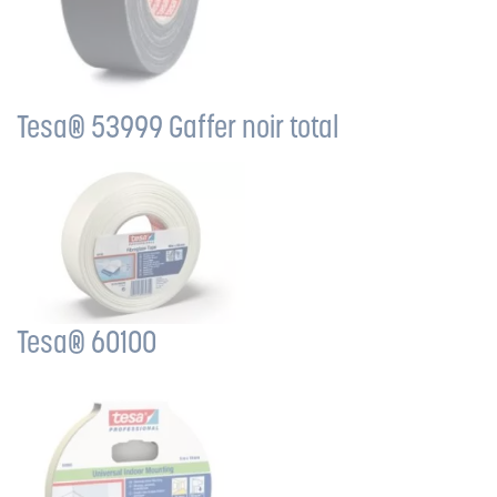
Tesa® 53999 Gaffer noir total
Tesa® 60100