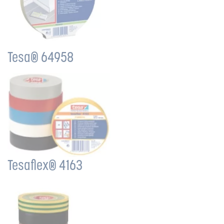
Tesa® 64958
Tesaflex® 4163