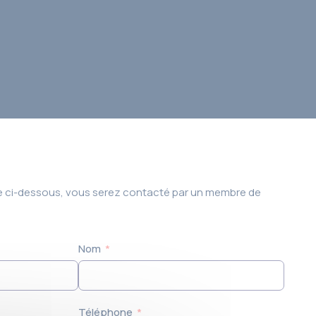
ire ci-dessous, vous serez contacté par un membre de
Nom
Téléphone