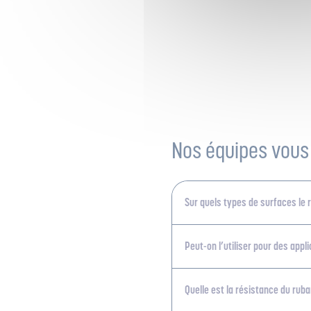
Nos équipes vous
Sur quels types de surfaces le r
Peut-on l’utiliser pour des appl
Quelle est la résistance du rub