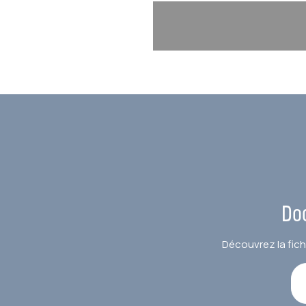
Do
Découvrez la fich