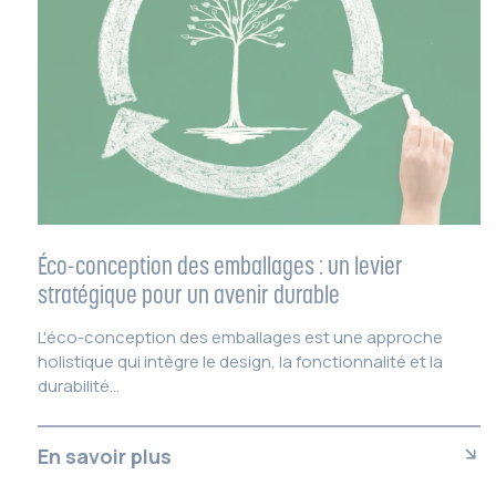
Éco-conception des emballages : un levier
stratégique pour un avenir durable
L'éco-conception des emballages est une approche
holistique qui intègre le design, la fonctionnalité et la
durabilité...
En savoir plus