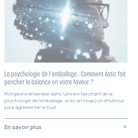
La psychologie de l’emballage : Comment Astic fait
pencher la balance en votre faveur ?
Plongeons ensemble dans l'univers fascinant de la
psychologie de l'emballage, avec un soupçon d'humour
pour agrémenter le tout.
En savoir plus