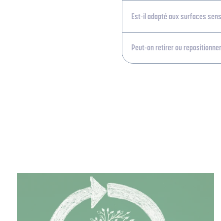
Est-il adapté aux surfaces sens
Peut-on retirer ou repositionner