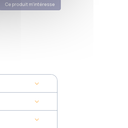
Ce produit m'intéresse