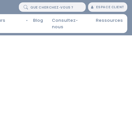
ESPACE CLIENT
urs
Blog
Consultez-
Ressources
nous