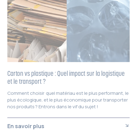
Carton vs plastique : Quel impact sur la logistique
et le transport ?
Comment choisir quel matériau est le plus performant, le
plus écologique, et le plus économique pour transporter
nos produits ? Entrons dans le vif du sujet !
En savoir plus