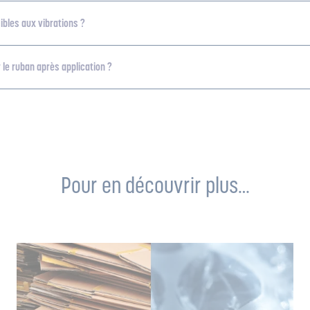
ibles aux vibrations ?
 le ruban après application ?
Pour en découvrir plus…