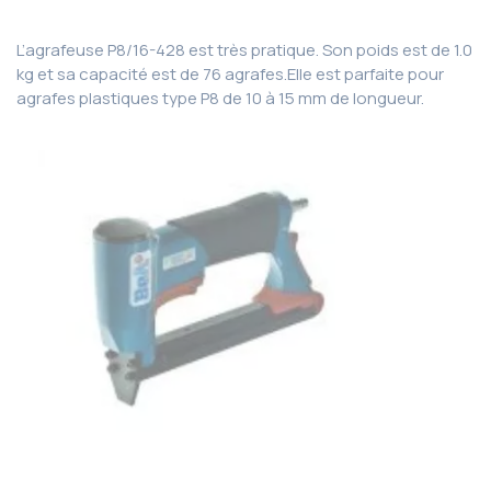
L’agrafeuse P8/16-428 est très pratique. Son poids est de 1.0
kg et sa capacité est de 76 agrafes.Elle est parfaite pour
agrafes plastiques type P8 de 10 à 15 mm de longueur.