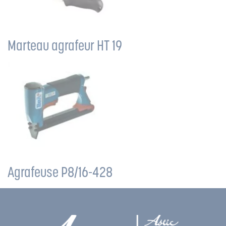
Marteau agrafeur HT 19
Agrafeuse P8/16-428