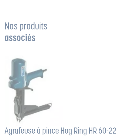
Nos produits
associés
Agrafeuse à pince Hog Ring HR 60-22