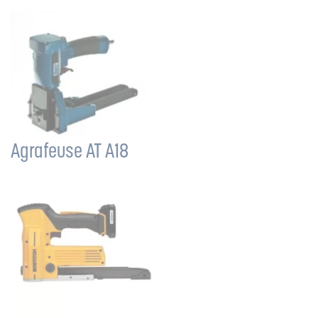
Agrafeuse AT A18