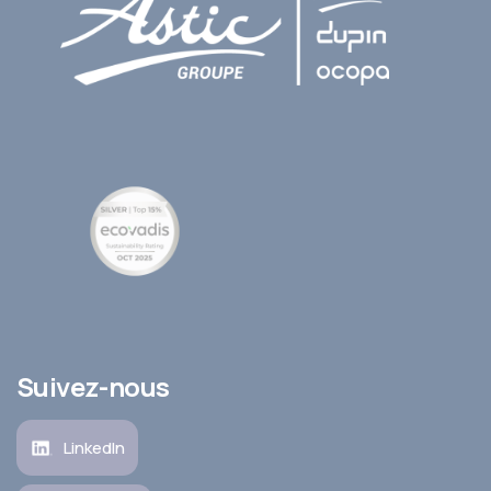
Suivez-nous
LinkedIn