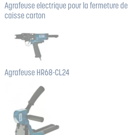
Agrafeuse electrique pour la fermeture de
caisse carton
Agrafeuse HR68-CL24