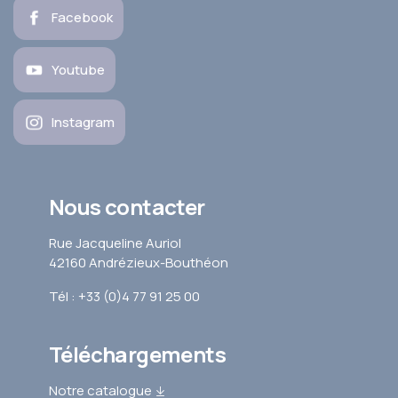
Facebook
Youtube
Instagram
Nous contacter
Rue Jacqueline Auriol
42160 Andrézieux-Bouthéon
Tél : +33 (0)4 77 91 25 00
Téléchargements
Notre catalogue