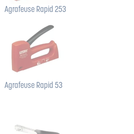
Agrafeuse Rapid 253
Agrafeuse Rapid 53