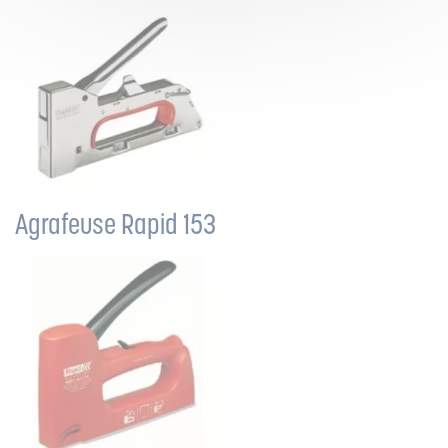
Agrafeuse Rapid 153