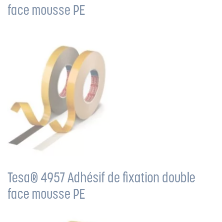
face mousse PE
Tesa® 4957 Adhésif de fixation double
face mousse PE