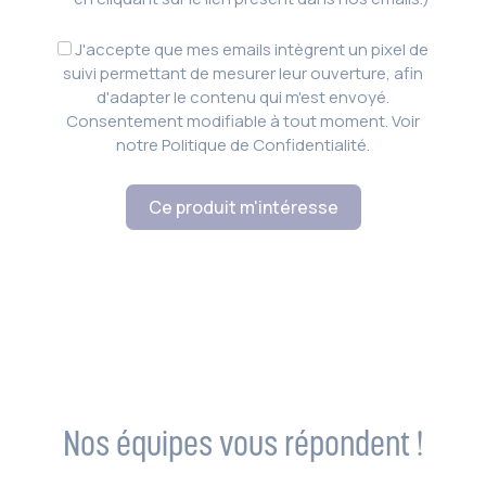
J'accepte que mes emails intègrent un pixel de
suivi permettant de mesurer leur ouverture, afin
d'adapter le contenu qui m'est envoyé.
Consentement modifiable à tout moment. Voir
notre Politique de Confidentialité.
Ce produit m'intéresse
Nos équipes vous répondent !