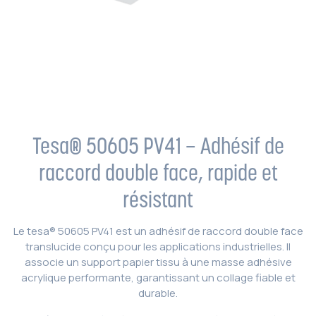
Tesa® 50605 PV41 – Adhésif de
raccord double face, rapide et
résistant
Le tesa® 50605 PV41 est un adhésif de raccord double face
translucide conçu pour les applications industrielles. Il
associe un support papier tissu à une masse adhésive
acrylique performante, garantissant un collage fiable et
durable.