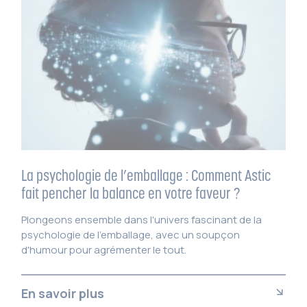
La psychologie de l’emballage : Comment Astic
fait pencher la balance en votre faveur ?
Plongeons ensemble dans l'univers fascinant de la
psychologie de l'emballage, avec un soupçon
d'humour pour agrémenter le tout.
En savoir plus