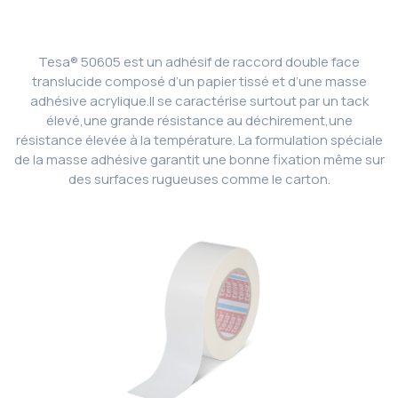
Tesa® 50605 est un adhésif de raccord double face
translucide composé d’un papier tissé et d’une masse
adhésive acrylique.Il se caractérise surtout par un tack
élevé,une grande résistance au déchirement,une
résistance élevée à la température. La formulation spéciale
de la masse adhésive garantit une bonne fixation même sur
des surfaces rugueuses comme le carton.