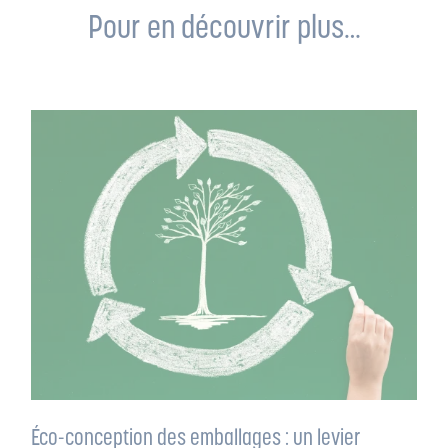
Pour en découvrir plus…
Éco-conception des emballages : un levier