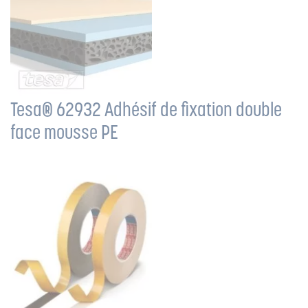
Tesa® 62932 Adhésif de fixation double
face mousse PE