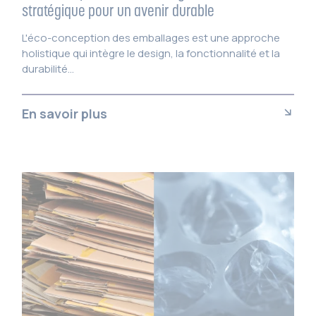
stratégique pour un avenir durable
L'éco-conception des emballages est une approche
holistique qui intègre le design, la fonctionnalité et la
durabilité...
En savoir plus