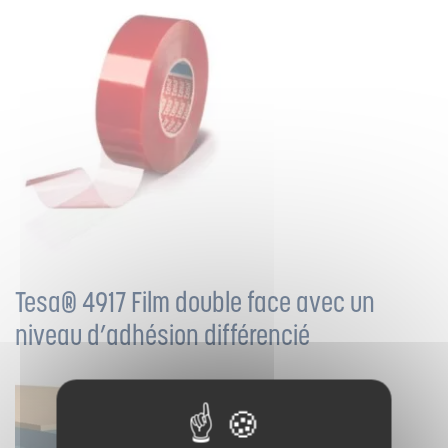
Tesa® 4917 Film double face avec un
niveau d’adhésion différencié