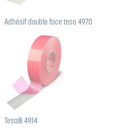
Adhésif double face tesa 4970
Tesa® 4914