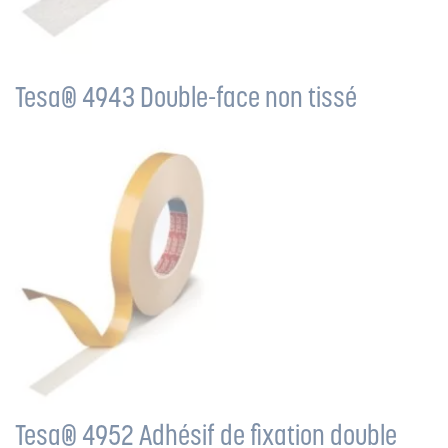
Tesa® 4943 Double-face non tissé
Tesa® 4952 Adhésif de fixation double