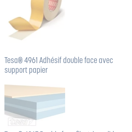
Tesa® 4961 Adhésif double face avec
support papier