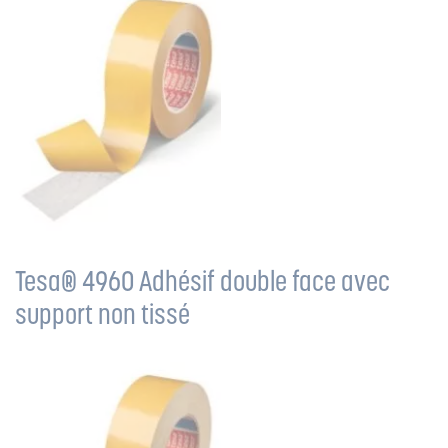
Tesa® 4960 Adhésif double face avec
support non tissé