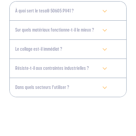
À quoi sert le tesa® 50605 PV41 ?
Sur quels matériaux fonctionne-t-il le mieux ?
Le collage est-il immédiat ?
Résiste-t-il aux contraintes industrielles ?
Dans quels secteurs l’utiliser ?