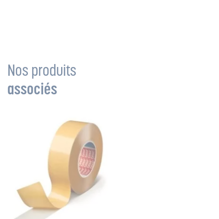
Nos produits
associés