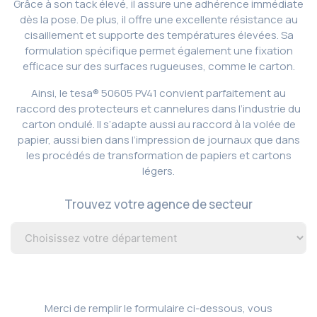
Grâce à son tack élevé, il assure une adhérence immédiate
dès la pose. De plus, il offre une excellente résistance au
cisaillement et supporte des températures élevées. Sa
formulation spécifique permet également une fixation
efficace sur des surfaces rugueuses, comme le carton.
Ainsi, le tesa® 50605 PV41 convient parfaitement au
raccord des protecteurs et cannelures dans l’industrie du
carton ondulé. Il s’adapte aussi au raccord à la volée de
papier, aussi bien dans l’impression de journaux que dans
les procédés de transformation de papiers et cartons
légers.
Trouvez votre agence de secteur
Merci de remplir le formulaire ci-dessous, vous