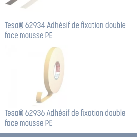
Tesa® 62934 Adhésif de fixation double
face mousse PE
Tesa® 62936 Adhésif de fixation double
face mousse PE