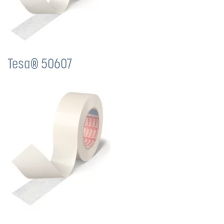
Tesa® 50607