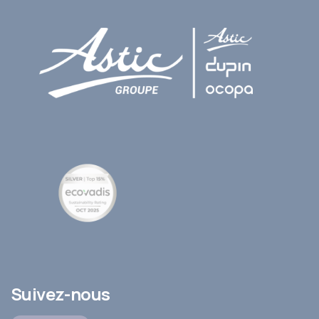
Suivez-nous