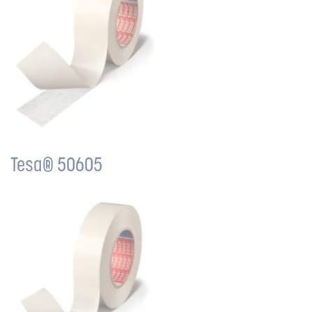
Tesa® 50605