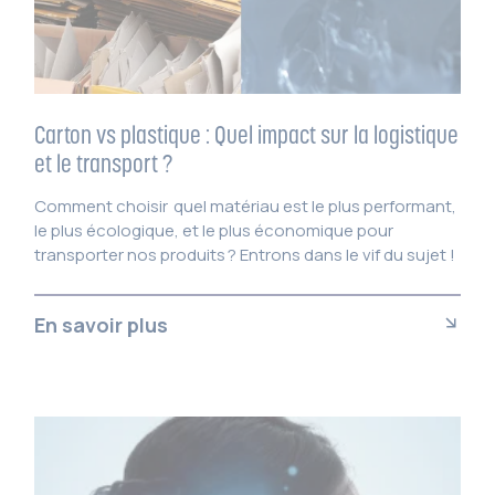
Carton vs plastique : Quel impact sur la logistique
et le transport ?
Comment choisir quel matériau est le plus performant,
le plus écologique, et le plus économique pour
transporter nos produits ? Entrons dans le vif du sujet !
En savoir plus