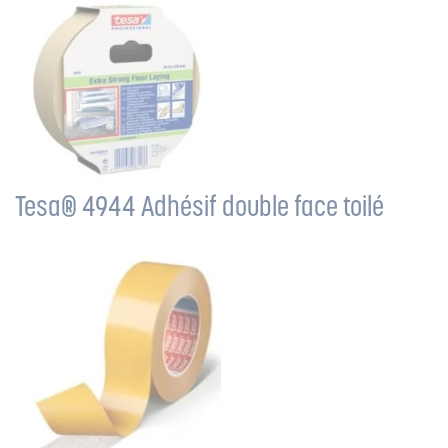
Tesa® 4944 Adhésif double face toilé