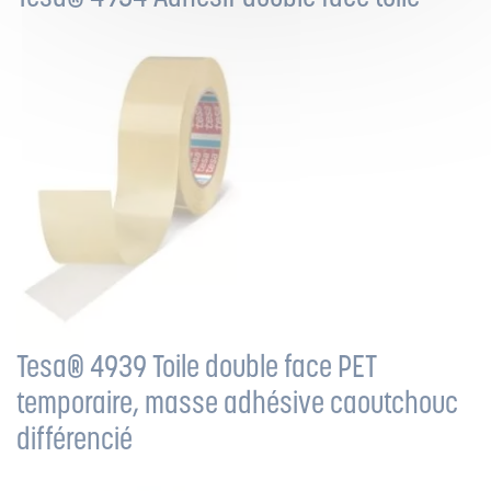
Tesa® 4939 Toile double face PET
temporaire, masse adhésive caoutchouc
différencié