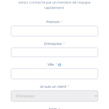
serez contacté par un membre de l’équipe
rapidement.
Prénom
Entreprise
Ville
Je suis un client
Nom