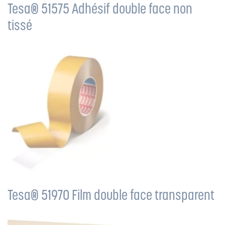
Tesa® 51575 Adhésif double face non
tissé
Tesa® 51970 Film double face transparent