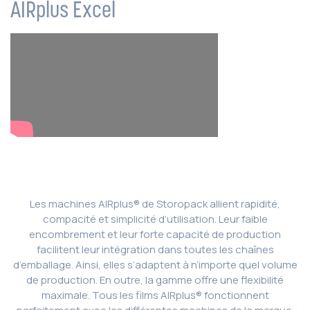
AIRplus Excel
Les machines AIRplus® de Storopack allient rapidité,
compacité et simplicité d’utilisation. Leur faible
encombrement et leur forte capacité de production
facilitent leur intégration dans toutes les chaînes
d’emballage. Ainsi, elles s’adaptent à n’importe quel volume
de production. En outre, la gamme offre une flexibilité
maximale. Tous les films AIRplus® fonctionnent