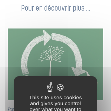
Pour en découvrir plus …
This site uses cookies
and gives you control
Éco-conception des emballages : un levier
over what you want to