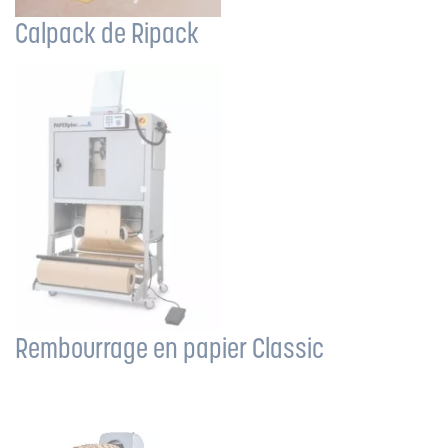
Calpack de Ripack
Rembourrage en papier Classic