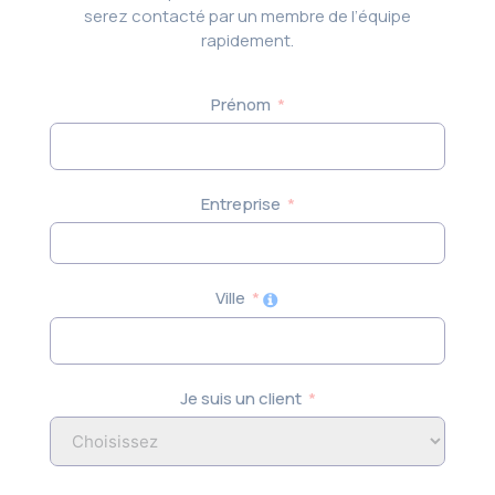
serez contacté par un membre de l’équipe
rapidement.
Prénom
Entreprise
Ville
Je suis un client