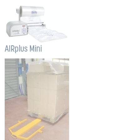
AIRplus Mini