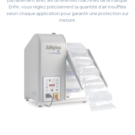
parfaitement avec les différentes machines de la marque.
Enfin, vous réglez précisément la quantité d’air insufflée
selon chaque application pour garantir une protection sur
mesure.