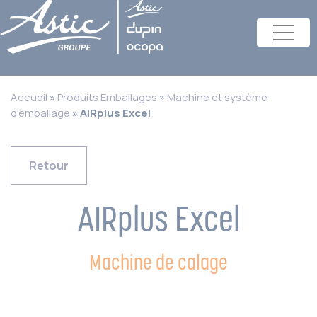
Accueil
»
Produits Emballages
»
Machine et système
d'emballage
»
AIRplus Excel
Retour
AIRplus Excel
Machine de calage