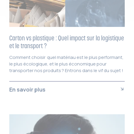
Carton vs plastique : Quel impact sur la logistique
et le transport ?
Comment choisir quel matériau est le plus performant,
le plus écologique, et le plus économique pour
transporter nos produits ? Entrons dans le vif du sujet !
En savoir plus