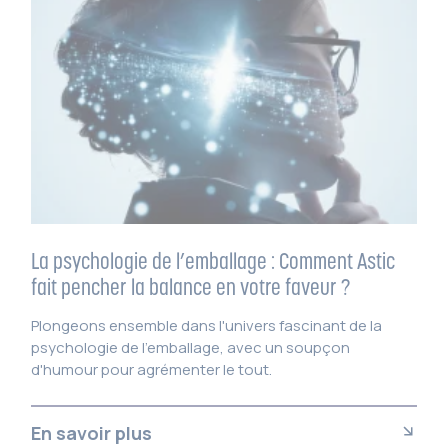
La psychologie de l’emballage : Comment Astic
fait pencher la balance en votre faveur ?
Plongeons ensemble dans l'univers fascinant de la
psychologie de l'emballage, avec un soupçon
d'humour pour agrémenter le tout.
En savoir plus