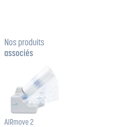
Nos produits
associés
AIRmove 2