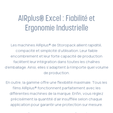
AIRplus® Excel : Fiabilité et
Ergonomie Industrielle
Les machines AIRplus® de Storopack allient rapidité,
compacité et simplicité d’utilisation. Leur faible
encombrement et leur forte capacité de production
facilitent leur intégration dans toutes les chaînes
d’emballage. Ainsi, elles s’adaptent à n’importe quel volume
de production.
En outre, la gamme offre une flexibilité maximale. Tous les
films AIRplus® fonctionnent parfaitement avec les
différentes machines de la marque. Enfin, vous réglez
précisément la quantité d’air insufflée selon chaque
application pour garantir une protection sur mesure.