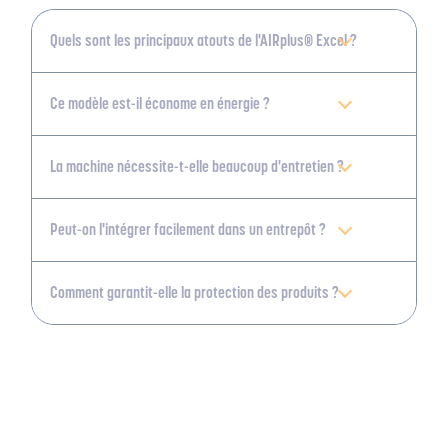
Quels sont les principaux atouts de l'AIRplus® Excel ?
Ce modèle est-il économe en énergie ?
La machine nécessite-t-elle beaucoup d'entretien ?
Peut-on l'intégrer facilement dans un entrepôt ?
Comment garantit-elle la protection des produits ?