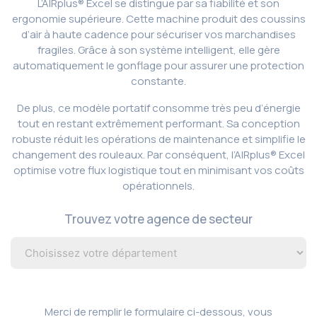
L’AIRplus® Excel se distingue par sa fiabilité et son
ergonomie supérieure. Cette machine produit des coussins
d’air à haute cadence pour sécuriser vos marchandises
fragiles. Grâce à son système intelligent, elle gère
automatiquement le gonflage pour assurer une protection
constante.
De plus, ce modèle portatif consomme très peu d’énergie
tout en restant extrêmement performant. Sa conception
robuste réduit les opérations de maintenance et simplifie le
changement des rouleaux. Par conséquent, l’AIRplus® Excel
optimise votre flux logistique tout en minimisant vos coûts
opérationnels.
Trouvez votre agence de secteur
Merci de remplir le formulaire ci-dessous, vous