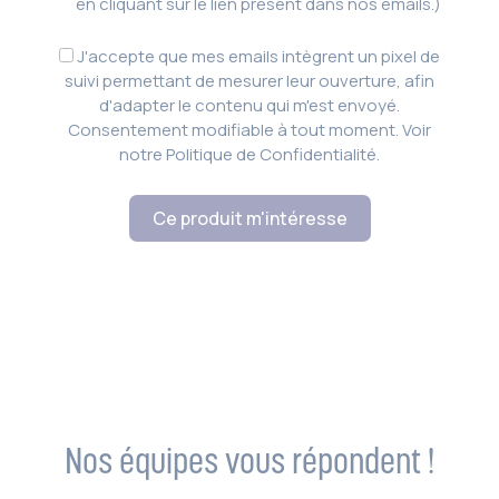
en cliquant sur le lien présent dans nos emails.)
J'accepte que mes emails intègrent un pixel de
suivi permettant de mesurer leur ouverture, afin
d'adapter le contenu qui m'est envoyé.
Consentement modifiable à tout moment. Voir
notre Politique de Confidentialité.
Ce produit m'intéresse
Nos équipes vous répondent !