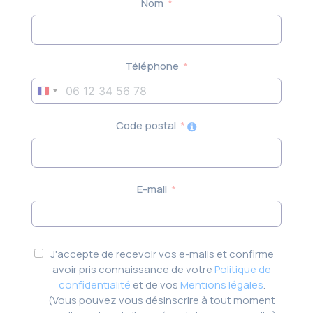
Nom
Téléphone
France
+33
Code postal
E-mail
J'accepte de recevoir vos e-mails et confirme
avoir pris connaissance de votre
Politique de
confidentialité
et de vos
Mentions légales
.
(Vous pouvez vous désinscrire à tout moment