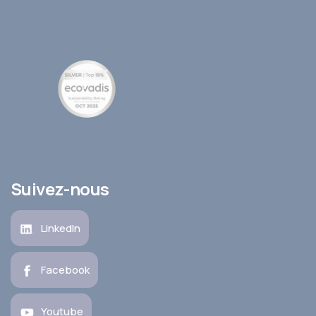
Suivez-nous
LinkedIn
Facebook
Youtube