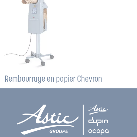
Rembourrage en papier Chevron