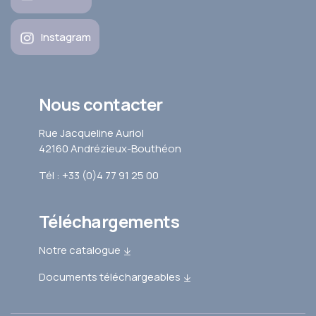
Instagram
Nous contacter
Rue Jacqueline Auriol
42160 Andrézieux-Bouthéon
Tél : +33 (0)4 77 91 25 00
Téléchargements
Notre catalogue
Documents téléchargeables