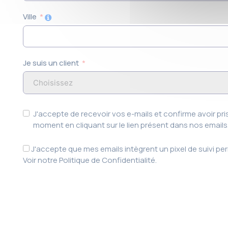
Ville
Je suis un client
J'accepte de recevoir vos e-mails et confirme avoir p
moment en cliquant sur le lien présent dans nos emails
J'accepte que mes emails intègrent un pixel de suivi p
Voir notre Politique de Confidentialité.