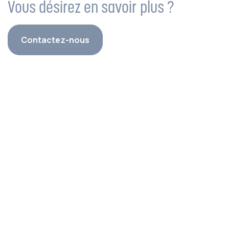
Vous désirez en savoir plus ?
Contactez-nous