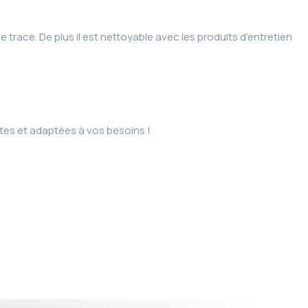
e trace. De plus il est nettoyable avec les produits d’entretien
tes et adaptées à vos besoins !