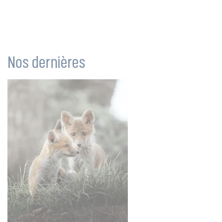
Nos dernières
actualités