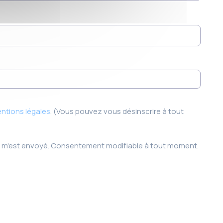
ntions légales
. (Vous pouvez vous désinscrire à tout
qui m'est envoyé. Consentement modifiable à tout moment.