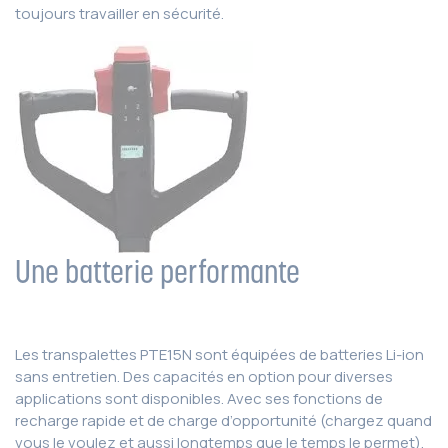
toujours travailler en sécurité.
Une batterie performante
Les transpalettes PTE15N sont équipées de batteries Li-ion
sans entretien. Des capacités en option pour diverses
applications sont disponibles. Avec ses fonctions de
recharge rapide et de charge d’opportunité (chargez quand
vous le voulez et aussi longtemps que le temps le permet),