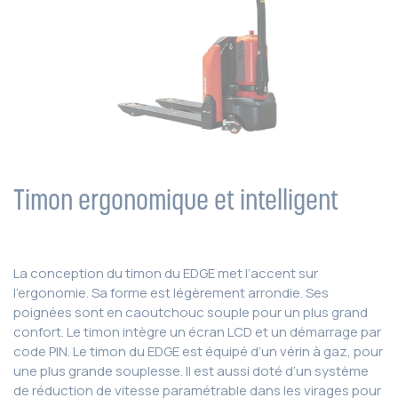
Timon ergonomique et intelligent
La conception du timon du EDGE met l’accent sur
l’ergonomie. Sa forme est légèrement arrondie. Ses
poignées sont en caoutchouc souple pour un plus grand
confort. Le timon intègre un écran LCD et un démarrage par
code PIN. Le timon du EDGE est équipé d’un vérin à gaz, pour
une plus grande souplesse. Il est aussi doté d’un système
de réduction de vitesse paramétrable dans les virages pour