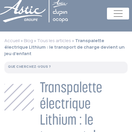
Accueil
»
Blog
»
Tous les articles
»
Transpalette
électrique Lithium : le transport de charge devient un
jeu d’enfant
Transpalette
électrique
Lithium : le