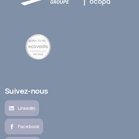
Suivez-nous
LinkedIn
Facebook