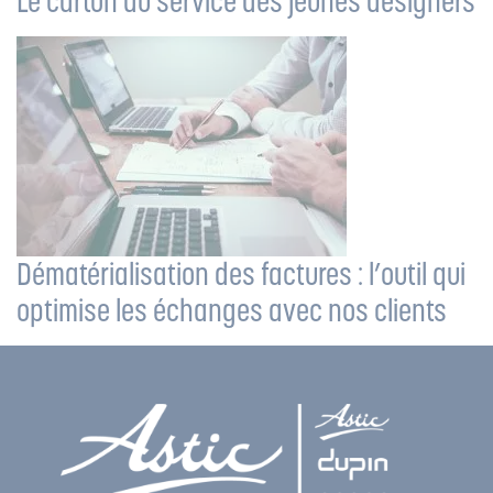
Le carton au service des jeunes designers
Dématérialisation des factures : l’outil qui
optimise les échanges avec nos clients