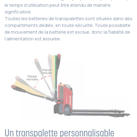
le temps d’utilisation peut être étendu de manière
significative.
Toutes les batteries de transpalettes sont situées dans des
compartiments dédiés, en toute sécurité. Toute possibilité
de mouvement de la batterie est exclue, donc la fiabilité de
l’alimentation est assurée.
Un transpalette personnalisable