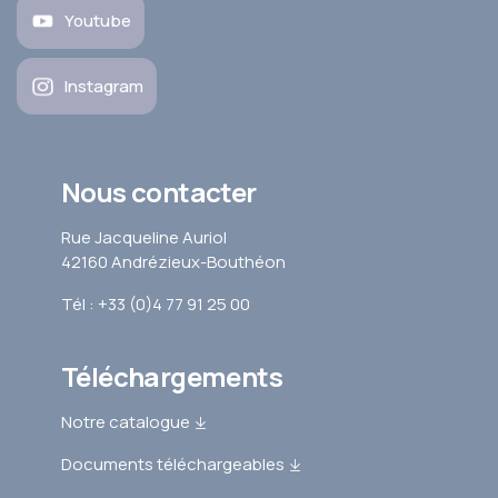
Youtube
Instagram
Nous contacter
Rue Jacqueline Auriol
42160 Andrézieux-Bouthéon
Tél : +33 (0)4 77 91 25 00
Téléchargements
Notre catalogue
Documents téléchargeables