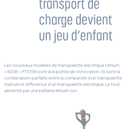
transport de
charge devient
un jeu d’enfant
Les nouveaux modèles de transpalette électrique Lithium
« EDGE » PTE15N sont à la pointe de l’innovation. Ils sont la
combinaison parfaite entre la compacité d’un transpalette
manuel et l’efficience d’un transpalette électrique. Le tout,
alimenté par une batterie lithium-ion.