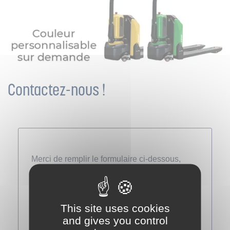
Contactez-nous !
This site uses cookies
and gives you control