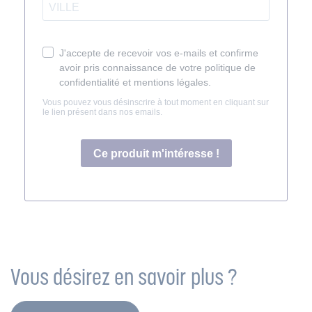
Vous désirez en savoir plus ?