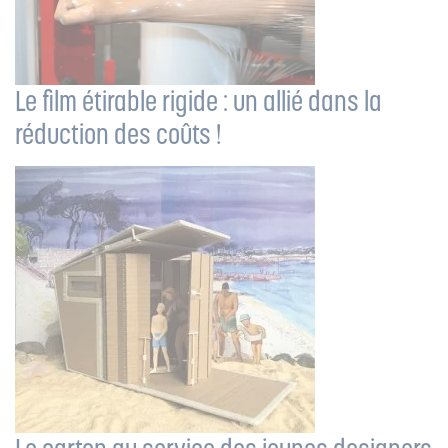
Le film étirable rigide : un allié dans la
réduction des coûts !