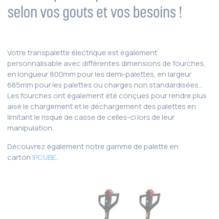
selon vos gouts et vos besoins !
Votre transpalette électrique est également
personnalisable avec différentes dimensions de fourches,
en longueur 800mm pour les demi-palettes, en largeur
685mm pour les palettes ou charges non standardisées…
Les fourches ont également été conçues pour rendre plus
aisé le chargement et le déchargement des palettes en
limitant le risque de casse de celles-ci lors de leur
manipulation.
Découvrez également notre gamme de palette en
carton
IPCUBE
.