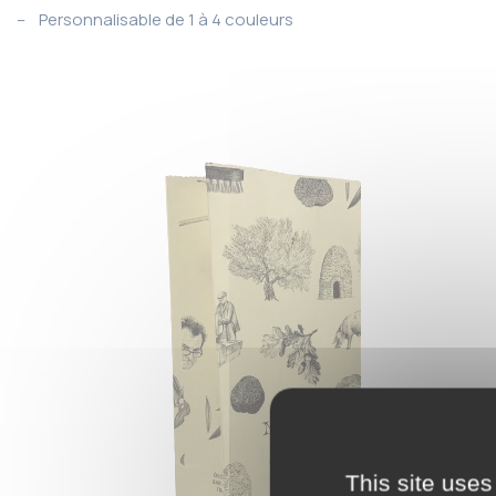
– Personnalisable de 1 à 4 couleurs
This site uses