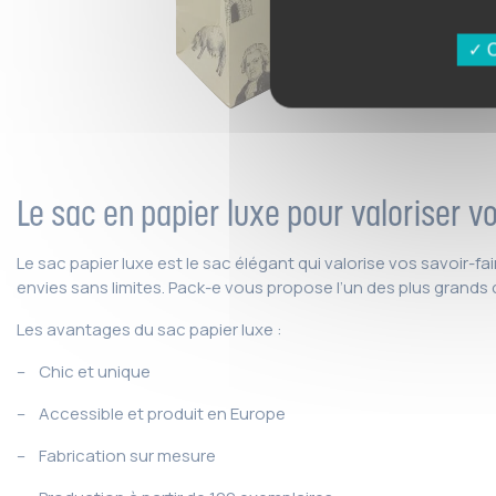
O
Le sac en papier luxe pour valoriser v
Le sac papier luxe est le sac élégant qui valorise vos savoir-fai
envies sans limites. Pack-e vous propose l’un des plus grands c
Les avantages du sac papier luxe :
– Chic et unique
– Accessible et produit en Europe
– Fabrication sur mesure