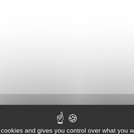
 cookies and gives you control over what you w