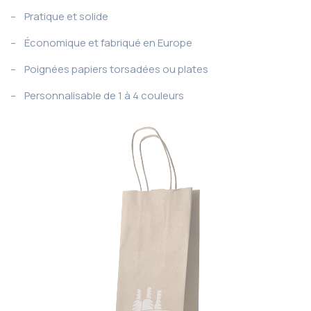
– Pratique et solide
– Économique et fabriqué en Europe
– Poignées papiers torsadées ou plates
– Personnalisable de 1 à 4 couleurs