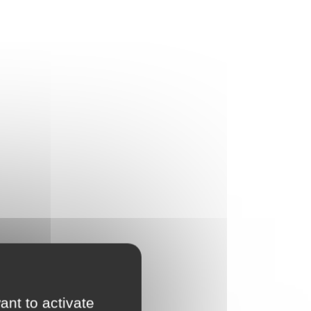
ant to activate