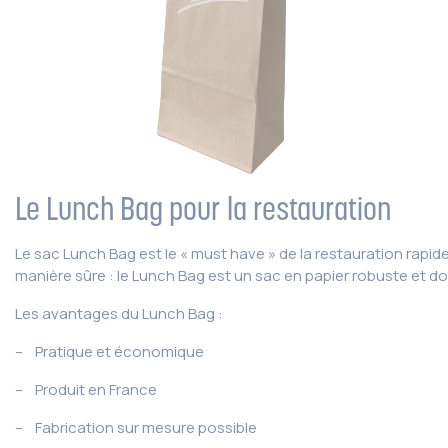
Le Lunch Bag pour la restauration
Le sac Lunch Bag est le « must have » de la restauration rapide
manière sûre : le Lunch Bag est un sac en papier robuste et do
Les avantages du Lunch Bag :
– Pratique et économique
– Produit en France
– Fabrication sur mesure possible