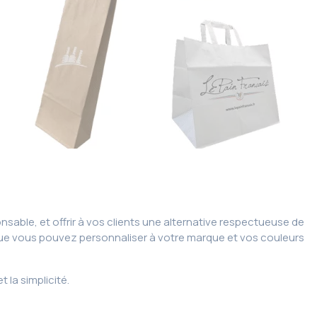
able, et offrir à vos clients une alternative respectueuse de
que vous pouvez personnaliser à votre marque et vos couleurs
 la simplicité.