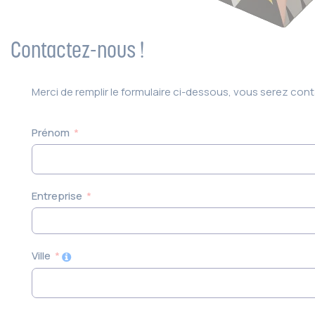
Contactez-nous !
Merci de remplir le formulaire ci-dessous, vous serez co
Prénom
Entreprise
Ville