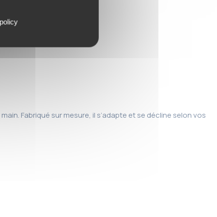
policy
la main. Fabriqué sur mesure, il s’adapte et se décline selon vos