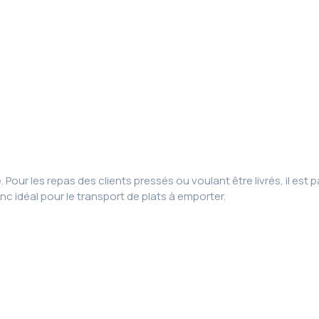
. Pour les repas des clients pressés ou voulant être livrés, il es
nc idéal pour le transport de plats à emporter.