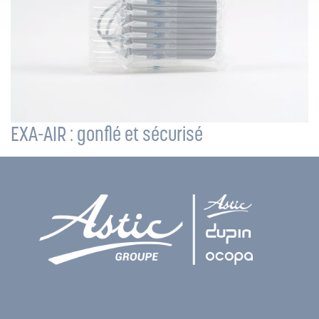
EXA-AIR : gonflé et sécurisé