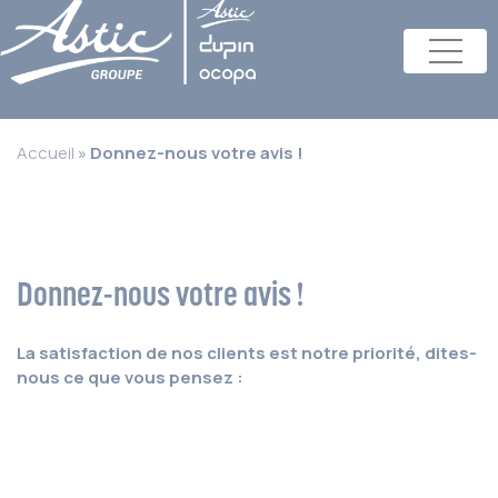
Accueil
»
Donnez-nous votre avis !
Donnez-nous votre avis !
La satisfaction de nos clients est notre priorité, dites-
nous ce que vous pensez :