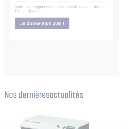
Nos dernières
actualités