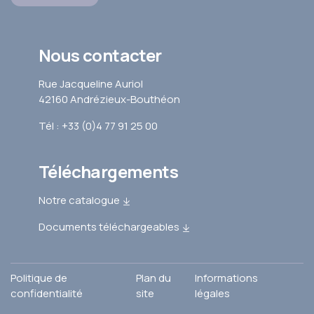
Nous contacter
Rue Jacqueline Auriol
42160 Andrézieux-Bouthéon
Tél : +33 (0)4 77 91 25 00
Téléchargements
Notre catalogue
Documents téléchargeables
Politique de
Plan du
Informations
confidentialité
site
légales