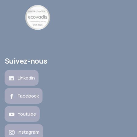
Suivez-nous
LinkedIn
Facebook
Youtube
Instagram