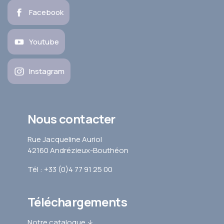
Facebook
Youtube
Instagram
Nous contacter
Rue Jacqueline Auriol
42160 Andrézieux-Bouthéon
Tél : +33 (0)4 77 91 25 00
Téléchargements
Notre catalogue