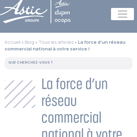
Accueil
»
Blog
»
Tous les articles
»
La force d’un réseau
commercial national à votre service !
La force d’un
réseau
commercial
national à votre