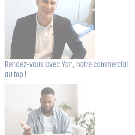
Rendez-vous avec Yan, notre commercial
au top !