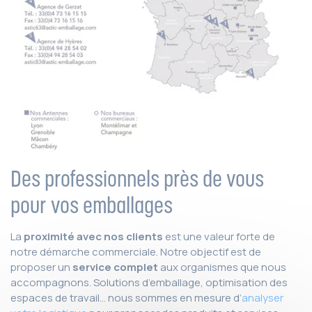
Des professionnels près de vous
pour vos emballages
La
proximité avec nos clients
est une valeur forte de
notre démarche commerciale. Notre objectif est de
proposer un
service complet
aux organismes que nous
accompagnons. Solutions d’emballage, optimisation des
espaces de travail… nous sommes en mesure d’
analyser