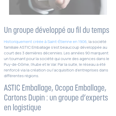
Un groupe développé au fil du temps
Historiquement créée à Saint-Étienne en 1906
, la société
familiale ASTIC Emballage s’est beaucoup développée au
court des 3 dernières décennies. Les années 90 marquent
un tournant pour la société qui ouvre des agences dans le
Puy-de-Dôme, l’Aube et le Var. Par la suite, le réseau a été
renforcé via la création ou l’acquisition d’entreprises dans
différentes régions.
ASTIC Emballage, Ocopa Emballage,
Cartons Dupin : un groupe d’experts
en logistique