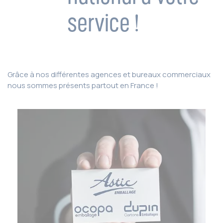
service !
Grâce à nos différentes agences et bureaux commerciaux
nous sommes présents partout en France !