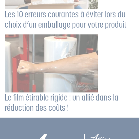
Les 10 erreurs courantes à éviter lors du
choix d’un emballage pour votre produit
Le film étirable rigide : un allié dans la
réduction des coûts !