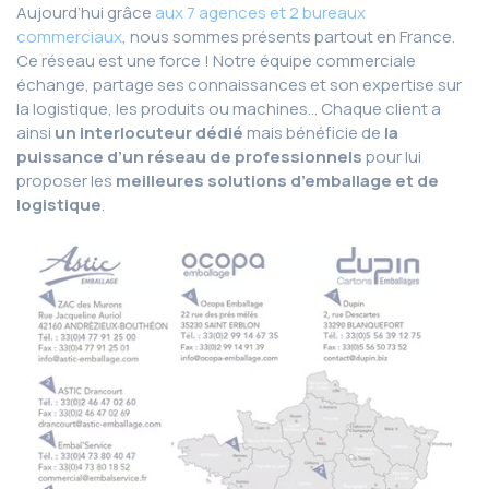
Aujourd’hui grâce
aux 7 agences et 2 bureaux
commerciaux
, nous sommes présents partout en France.
Ce réseau est une force ! Notre équipe commerciale
échange, partage ses connaissances et son expertise sur
la logistique, les produits ou machines… Chaque client a
ainsi
un interlocuteur dédié
mais bénéficie de
la
puissance d’un réseau de professionnels
pour lui
proposer les
meilleures solutions d’emballage et de
logistique
.