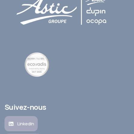
Suivez-nous
LinkedIn