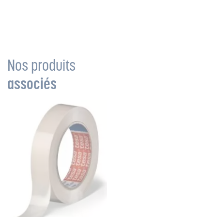
Nos produits
associés