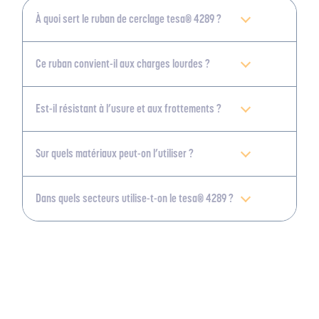
À quoi sert le ruban de cerclage tesa® 4289 ?
Ce ruban convient-il aux charges lourdes ?
Est-il résistant à l’usure et aux frottements ?
Sur quels matériaux peut-on l’utiliser ?
Dans quels secteurs utilise-t-on le tesa® 4289 ?