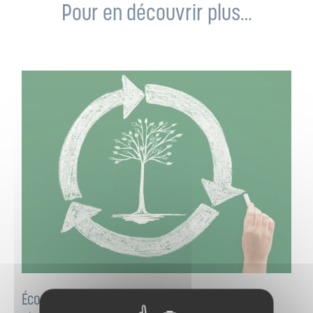
Pour en découvrir plus…
Éco-conception des emballages : un levier