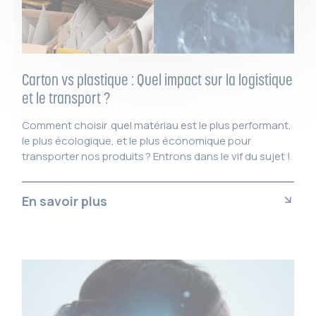
Carton vs plastique : Quel impact sur la logistique
et le transport ?
Comment choisir quel matériau est le plus performant,
le plus écologique, et le plus économique pour
transporter nos produits ? Entrons dans le vif du sujet !
En savoir plus