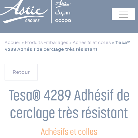
Accueil
»
Produits Emballages
»
Adhésifs et colles
»
Tesa®
4289 Adhésif de cerclage très résistant
Retour
Tesa® 4289 Adhésif de
cerclage très résistant
Adhésifs et colles