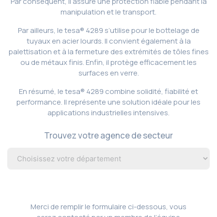
Par conséquent, il assure une protection fiable pendant la
manipulation et le transport.
Par ailleurs, le tesa® 4289 s’utilise pour le bottelage de
tuyaux en acier lourds. Il convient également à la
palettisation et à la fermeture des extrémités de tôles fines
ou de métaux finis. Enfin, il protège efficacement les
surfaces en verre.
En résumé, le tesa® 4289 combine solidité, fiabilité et
performance. Il représente une solution idéale pour les
applications industrielles intensives.
Trouvez votre agence de secteur
Merci de remplir le formulaire ci-dessous, vous