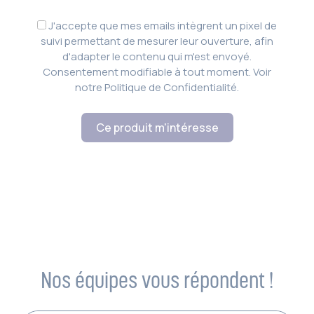
J'accepte que mes emails intègrent un pixel de
suivi permettant de mesurer leur ouverture, afin
d'adapter le contenu qui m'est envoyé.
Consentement modifiable à tout moment. Voir
notre Politique de Confidentialité.
Ce produit m'intéresse
Nos équipes vous répondent !