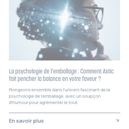
La psychologie de l’emballage : Comment Astic
fait pencher la balance en votre faveur ?
Plongeons ensemble dans l'univers fascinant de la
psychologie de l'emballage, avec un soupçon
d'humour pour agrémenter le tout.
En savoir plus