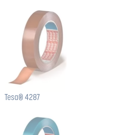
Tesa® 4287