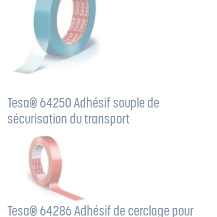
Tesa® 64250 Adhésif souple de
sécurisation du transport
Tesa® 64286 Adhésif de cerclage pour