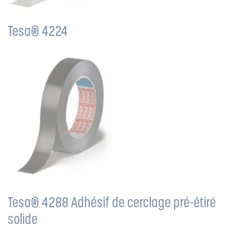
Tesa® 4224
Tesa® 4288 Adhésif de cerclage pré-étiré
solide