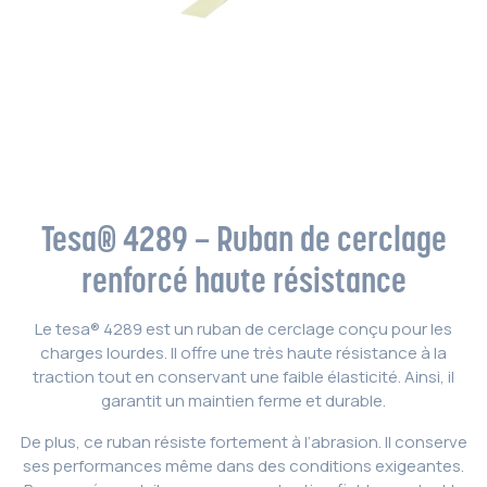
Tesa® 4289 – Ruban de cerclage
renforcé haute résistance
Le tesa® 4289 est un ruban de cerclage conçu pour les
charges lourdes. Il offre une très haute résistance à la
traction tout en conservant une faible élasticité. Ainsi, il
garantit un maintien ferme et durable.
De plus, ce ruban résiste fortement à l’abrasion. Il conserve
ses performances même dans des conditions exigeantes.