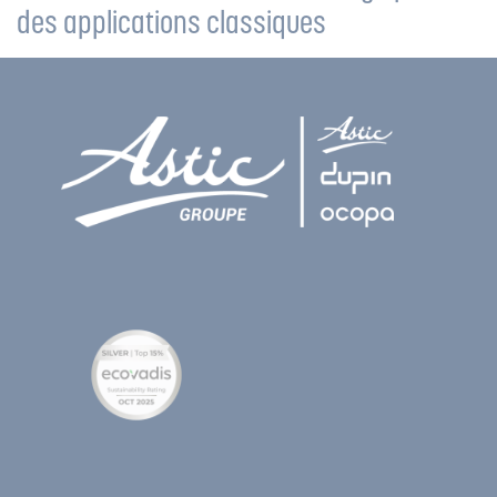
des applications classiques