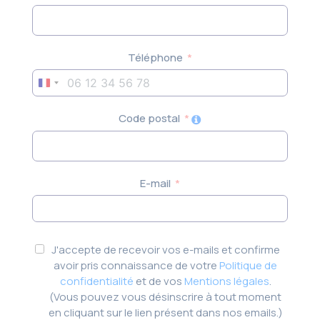
Téléphone
France
+33
Code postal
E-mail
J'accepte de recevoir vos e-mails et confirme
avoir pris connaissance de votre
Politique de
confidentialité
et de vos
Mentions légales
.
(Vous pouvez vous désinscrire à tout moment
en cliquant sur le lien présent dans nos emails.)