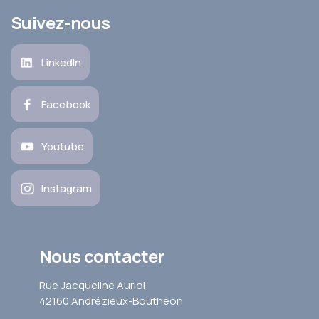
Suivez-nous
LinkedIn
Facebook
Youtube
Instagram
Nous contacter
Rue Jacqueline Auriol
42160 Andrézieux-Bouthéon