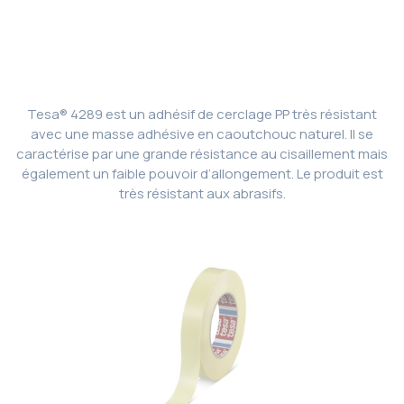
Tesa® 4289 est un adhésif de cerclage PP très résistant
avec une masse adhésive en caoutchouc naturel. Il se
caractérise par une grande résistance au cisaillement mais
également un faible pouvoir d’allongement. Le produit est
très résistant aux abrasifs.