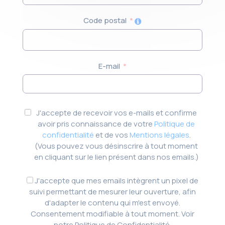
+33
Code postal
E-mail
J'accepte de recevoir vos e-mails et confirme
avoir pris connaissance de votre
Politique de
confidentialité
et de vos
Mentions légales
.
(Vous pouvez vous désinscrire à tout moment
en cliquant sur le lien présent dans nos emails.)
J'accepte que mes emails intègrent un pixel de
suivi permettant de mesurer leur ouverture, afin
d'adapter le contenu qui m'est envoyé.
Consentement modifiable à tout moment. Voir
notre Politique de Confidentialité.