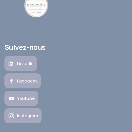
Suivez-nous
LinkedIn
Facebook
Youtube
Instagram