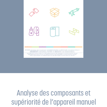
Analyse des composants et
supériorité de l’appareil manuel