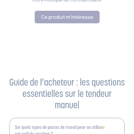
Ce produit m'intéresse
Guide de l’acheteur : les questions
essentielles sur le tendeur
manuel
Sur quels types de postes de travail peut-on utiliser
cet outil de cerclage ?