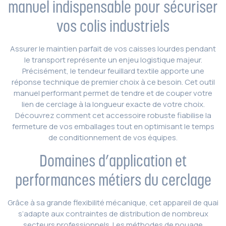
manuel indispensable pour sécuriser
vos colis industriels
Assurer le maintien parfait de vos caisses lourdes pendant
le transport représente un enjeu logistique majeur.
Précisément, le tendeur feuillard textile apporte une
réponse technique de premier choix à ce besoin. Cet outil
manuel performant permet de tendre et de couper votre
lien de cerclage à la longueur exacte de votre choix.
Découvrez comment cet accessoire robuste fiabilise la
fermeture de vos emballages tout en optimisant le temps
de conditionnement de vos équipes.
Domaines d’application et
performances métiers du cerclage
Grâce à sa grande flexibilité mécanique, cet appareil de quai
s’adapte aux contraintes de distribution de nombreux
secteurs professionnels. Les méthodes de nouage