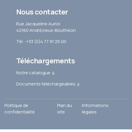
Nous contacter
Rue Jacqueline Auriol
42160 Andrézieux-Bouthéon
Tél : +33 (0)4 77 91 25 00
Téléchargements
Notre catalogue
Documents téléchargeables
Politique de
Plan du
Informations
confidentialité
site
légales