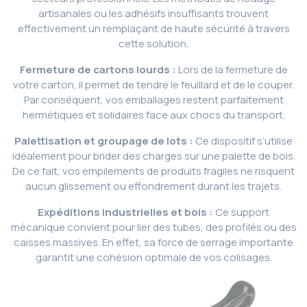
artisanales ou les adhésifs insuffisants trouvent
effectivement un remplaçant de haute sécurité à travers
cette solution.
Fermeture de cartons lourds :
Lors de la fermeture de
votre carton, il permet de tendre le feuillard et de le couper.
Par conséquent, vos emballages restent parfaitement
hermétiques et solidaires face aux chocs du transport.
Palettisation et groupage de lots :
Ce dispositif s’utilise
idéalement pour brider des charges sur une palette de bois.
De ce fait, vos empilements de produits fragiles ne risquent
aucun glissement ou effondrement durant les trajets.
Expéditions industrielles et bois :
Ce support
mécanique convient pour lier des tubes, des profilés ou des
caisses massives. En effet, sa force de serrage importante
garantit une cohésion optimale de vos colisages.