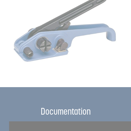
Documentation