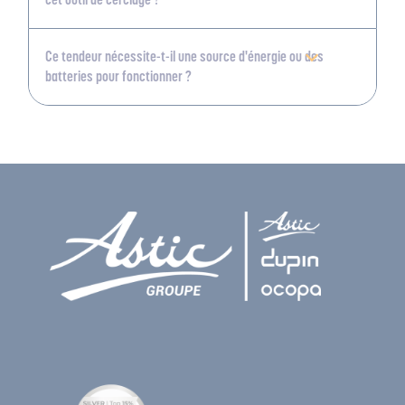
Ce tendeur nécessite-t-il une source d'énergie ou des
batteries pour fonctionner ?