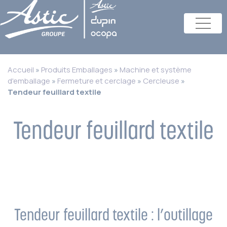
Accueil
»
Produits Emballages
»
Machine et système
d'emballage
»
Fermeture et cerclage
»
Cercleuse
»
Tendeur feuillard textile
Tendeur feuillard textile
Tendeur feuillard textile : l’outillage