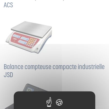
ACS
Balance compteuse compacte industrielle
JSD