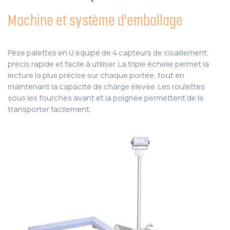
Machine et système d'emballage
Pèse palettes en U équipé de 4 capteurs de cisaillement,
précis rapide et facile à utiliser. La triple échelle permet la
lecture la plus précise sur chaque portée, tout en
maintenant la capacité de charge élevée. Les roulettes
sous les fourches avant et la poignée permettent de le
transporter facilement.