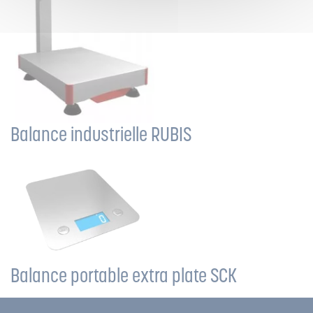
Balance industrielle RUBIS
Balance portable extra plate SCK