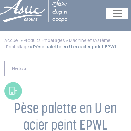
Accueil
»
Produits Emballages
»
Machine et système
d'emballage
»
Pèse palette en U en acier peint EPWL
Retour
Pèse palette en U en
acier peint EPWL