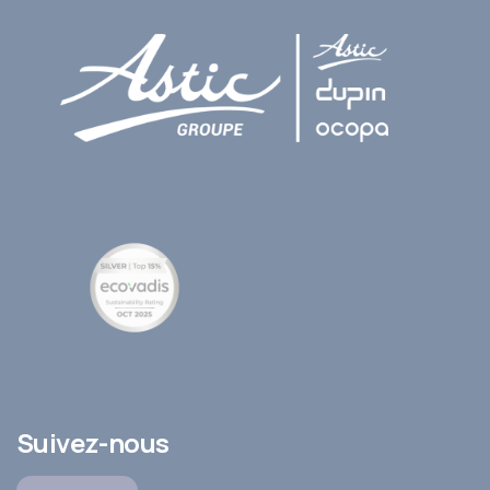
Suivez-nous