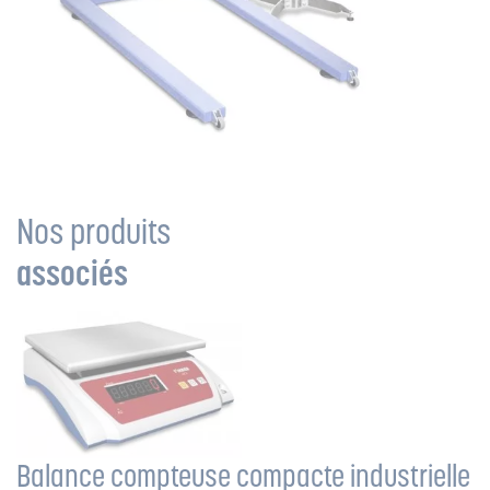
Nos produits
associés
Balance compteuse compacte industrielle