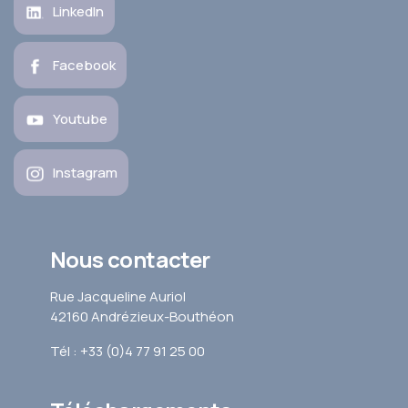
LinkedIn
Facebook
Youtube
Instagram
Nous contacter
Rue Jacqueline Auriol
42160 Andrézieux-Bouthéon
Tél : +33 (0)4 77 91 25 00