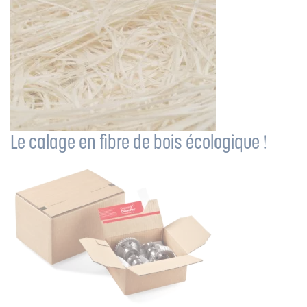
Le calage en fibre de bois écologique !