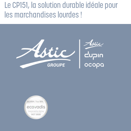
Le CP151, la solution durable idéale pour
les marchandises lourdes !