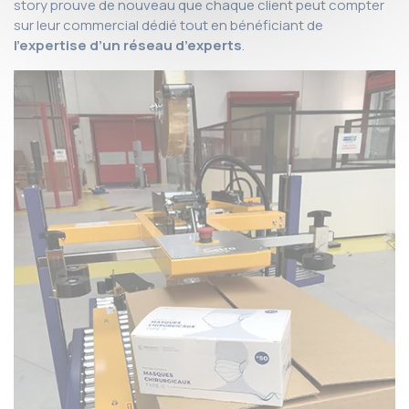
story prouve de nouveau que chaque client peut compter
sur leur commercial dédié tout en bénéficiant de
l’expertise d’un réseau d’experts
.