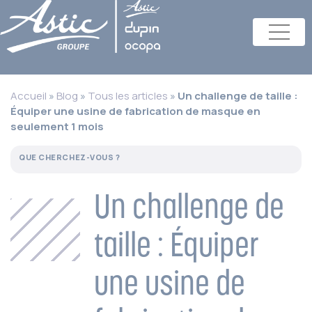
Accueil
»
Blog
»
Tous les articles
»
Un challenge de taille :
Équiper une usine de fabrication de masque en
seulement 1 mois
Un challenge de
taille : Équiper
une usine de