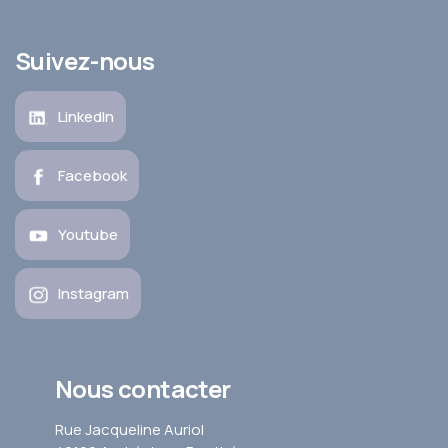
Suivez-nous
LinkedIn
Facebook
Youtube
Instagram
Nous contacter
Rue Jacqueline Auriol