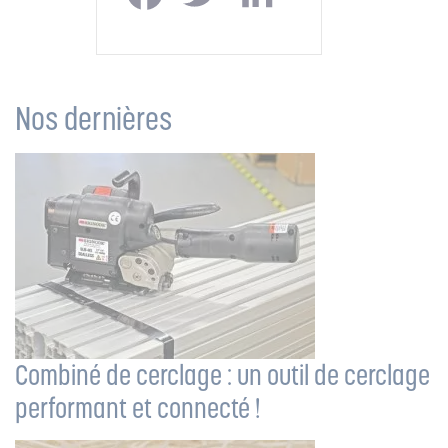
Nos dernières
actualités
Combiné de cerclage : un outil de cerclage
performant et connecté !