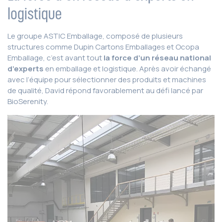
logistique
Le groupe ASTIC Emballage, composé de plusieurs
structures comme Dupin Cartons Emballages et Ocopa
Emballage, c’est avant tout
la force d’un réseau national
d’experts
en emballage et logistique. Après avoir échangé
avec l’équipe pour sélectionner des produits et machines
de qualité, David répond favorablement au défi lancé par
BioSerenity.