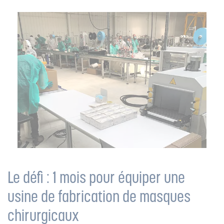
Le défi : 1 mois pour équiper une
usine de fabrication de masques
chirurgicaux