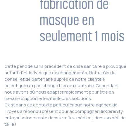
fabrication de
masque en
seulement 1 mois
Cette période sans précédent de crise sanitaire a provoqué
autant d’initiatives que de changements. Notre rôle de
conseil et de partenaire auprès de notre clientèle
éclectique n’a pas changé bien au contraire. Cependant
nous avons dû nous adapter rapidement pour être en
mesure d’apporter les meilleures solutions.
C’est dans ce contexte particulier que notre agence de
Troyes a répondu présent pour accompagner BioSerenity,
entreprise innovante dans le milieu médical, dans un défi de
taille !