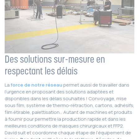
Des solutions sur-mesure en
respectant les délais
La
force de notre réseau
permet aussi de travailler dans
l’urgence en proposant des solutions adaptées et
disponibles dans les délais souhaités ! Convoyage, mise
sous film, système de thermo-rétraction, cartons, adhésifs,
film étirable, palettisation… Autant de machines et produits
à fournir pour permettre la production rapide et dans les
meilleures conditions de masques chirurgicaux et FFP2.
David suit et coordonne chaque étape de l’équipement de