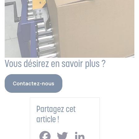
Vous désirez en savoir plus ?
Contactez-nous
Partagez cet
article !
Facebook
Twitter
LinkedIn