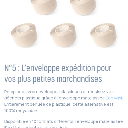
N°5 : L’enveloppe expédition pour
vos plus petites marchandises
Remplacez vos enveloppes classiques et réduisez vos
déchets plastique grâce à l’enveloppe matelassée
Eco Mail
.
Entièrement dénuée de plastique, cette alternative est
100% recyclable.
Disponible en 10 formats différents, l’enveloppe matelassée
Eco Mail s’adapte à vos produits.