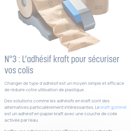
N°3 : L’adhésif kraft pour sécuriser
vos colis
Changer de type d’adhésif est un moyen simple et efficace
de réduire votre utilisation de plastique.
Des solutions comme les adhésifs en kraft sont des
alternatives particulièrement intéressantes. Le
kraft gommé
est un adhésif en papier kraft avec une couche de colle
activée par l’eau.