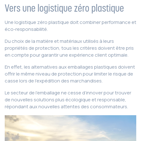
Vers une logistique zéro plastique
Une logistique zéro plastique doit combiner performance et
éco-responsabilité.
Du choix de la matière et matériaux utilisés à leurs
propriétés de protection, tous les critères doivent être pris
en compte pour garantir une expérience client optimale.
En effet, les alternatives aux emballages plastiques doivent
offrir le même niveau de protection pour limiter le risque de
casse lors de l’expédition des marchandises.
Le secteur de l’emballage ne cesse d’innover pour trouver
de nouvelles solutions plus écologique et responsable,
répondant aux nouvelles attentes des consommateurs.