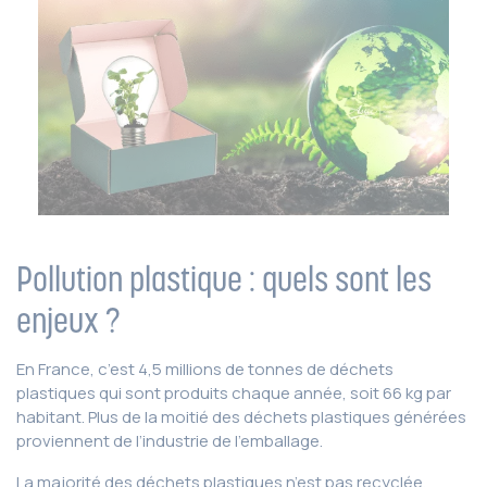
Pollution plastique : quels sont les
enjeux ?
En France, c’est 4,5 millions de tonnes de déchets
plastiques qui sont produits chaque année, soit 66 kg par
habitant. Plus de la moitié des déchets plastiques générées
proviennent de l’industrie de l’emballage.
La majorité des déchets plastiques n’est pas recyclée.