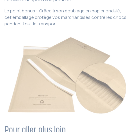
Le point bonus : Grâce à son doublage en papier ondulé,
cet emballage protège vos marchandises contre les chocs
pendant tout le transport.
Pour aller plus loin