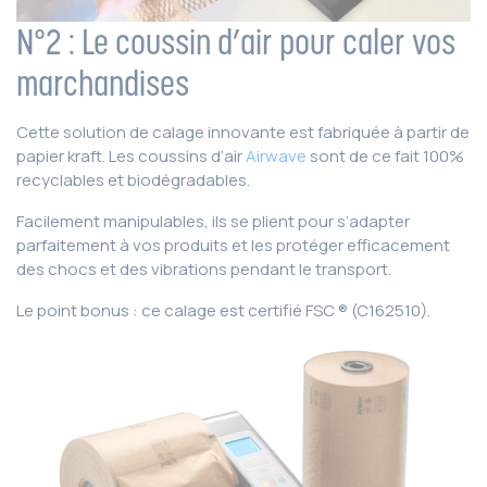
N°2 : Le coussin d’air pour caler vos
marchandises
Cette solution de calage innovante est fabriquée à partir de
papier kraft. Les coussins d’air
Airwave
sont de ce fait 100%
recyclables et biodégradables.
Facilement manipulables, ils se plient pour s’adapter
parfaitement à vos produits et les protéger efficacement
des chocs et des vibrations pendant le transport.
Le point bonus : ce calage est certifié FSC ® (C162510).