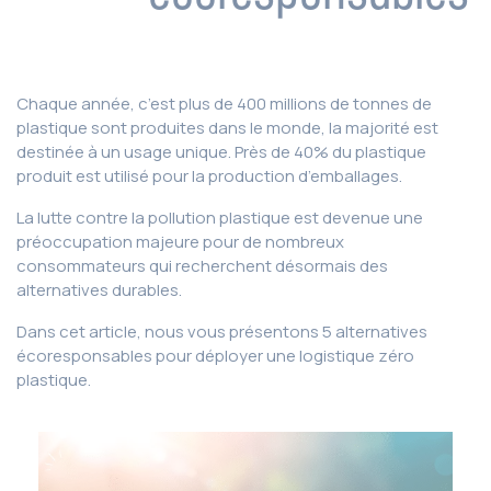
Chaque année, c’est plus de 400 millions de tonnes de
plastique sont produites dans le monde, la majorité est
destinée à un usage unique. Près de 40% du plastique
produit est utilisé pour la production d’emballages.
La lutte contre la pollution plastique est devenue une
préoccupation majeure pour de nombreux
consommateurs qui recherchent désormais des
alternatives durables.
Dans cet article, nous vous présentons 5 alternatives
écoresponsables pour déployer une logistique zéro
plastique.