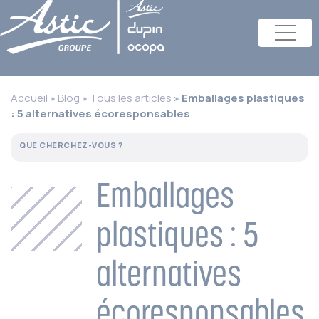
Accueil
»
Blog
»
Tous les articles
»
Emballages plastiques
: 5 alternatives écoresponsables
Emballages
plastiques : 5
alternatives
écoresponsables