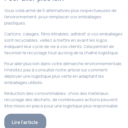
Vous voilà armé de 5 alternatives plus respectueuses de
l’environnement, pour remplacer vos emballages
plastiques.
Cartons, calages, films étirables, adhésif, si vos emballages
sont recyclables, veillez à mettre en avant les logos
indiquant leur cycle de vie à vos clients. Cela permet de
favoriser le recyclage tout au long de la chaîne logistique.
Pour aller plus loin dans votre démarche environnementale,
n’hésitez pas à consulter notre article sur comment
déployer une logistique plus verte en adaptant les
emballages utilisés.
Réduction des consommables, choix des matériaux,
recyclage des déchets, de nombreuses actions peuvent
être mises en place pour une logistique plus responsable.
Lire l’article