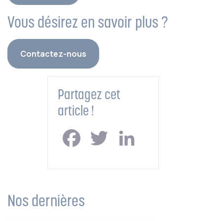
Vous désirez en savoir plus ?
Contactez-nous
Partagez cet
article !
Facebook
Twitter
LinkedIn
Nos dernières
actualités