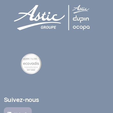
Suivez-nous