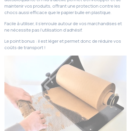
maintenir vos produits, offrant une protection contre les
chocs aussi efficace que le papier bulle en plastique.
Facile à utiliser, il s’enroule autour de vos marchandises et
ne nécessite pas l’utilisation d’adhésif.
Le point bonus : il est léger et permet donc de réduire vos
coûts de transport !