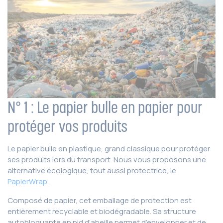
N° 1 : Le papier bulle en papier pour
protéger vos produits
Le papier bulle en plastique, grand classique pour protéger
ses produits lors du transport. Nous vous proposons une
alternative écologique, tout aussi protectrice, le
PapierWrap.
Composé de papier, cet emballage de protection est
entièrement recyclable et biodégradable. Sa structure
autobloquante en nid d’abeille permet d’envelopper et de