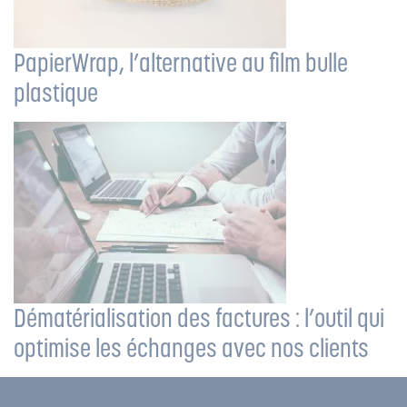
PapierWrap, l’alternative au film bulle
plastique
Dématérialisation des factures : l’outil qui
optimise les échanges avec nos clients