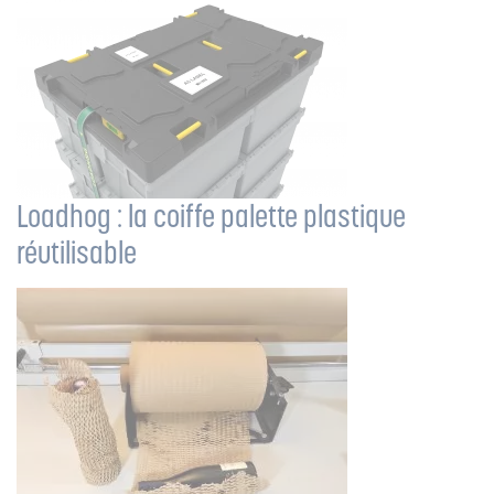
Loadhog : la coiffe palette plastique
réutilisable