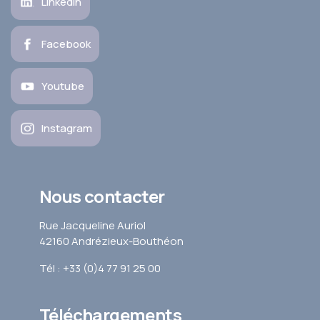
LinkedIn
Facebook
Youtube
Instagram
Nous contacter
Rue Jacqueline Auriol
42160 Andrézieux-Bouthéon
Tél : +33 (0)4 77 91 25 00
Téléchargements