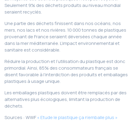
Seulement 9% des déchets produits au niveau mondial
seraient recyclés.
Une partie des déchets finissent dans nos océans, nos
mers, nos lacs et nos rivières. 10 000 tonnes de plastiques
provenant de France seraient déversées chaque année
dans la mer méditerranée. L’impact environnemental et
sanitaire est considérable.
Réduire la production et l’utilisation du plastique est donc
primordial. Ainsi, 85% des consommateurs français se
disent favorable à l’interdiction des produits et emballages
plastiques à usage unique.
Les emballages plastiques doivent être remplacés par des
alternatives plus écologiques, limitant la production de
déchets.
Sources : WWF
« Etude le plastique ça n’emballe plus »