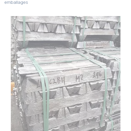
emballages