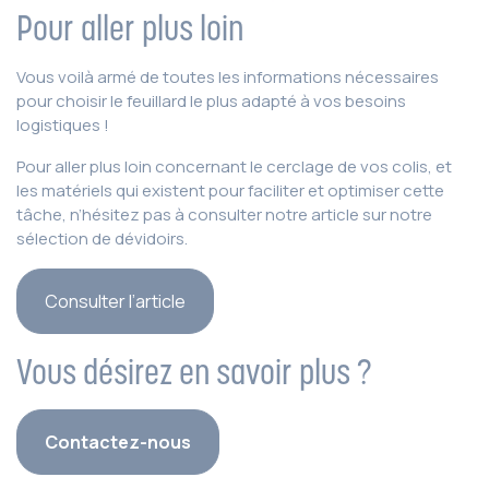
Pour aller plus loin
Vous voilà armé de toutes les informations nécessaires
pour choisir le feuillard le plus adapté à vos besoins
logistiques !
Pour aller plus loin concernant le cerclage de vos colis, et
les matériels qui existent pour faciliter et optimiser cette
tâche, n’hésitez pas à consulter notre article sur notre
sélection de dévidoirs.
Consulter l’article
Vous désirez en savoir plus ?
Contactez-nous