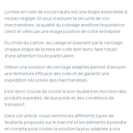
La mise en colis de vos produits est une étape essentielle à
ne pas négliger. En plus d’assurer la sécurité de vos
marchandises, la qualité du colisage améliore l’expérience
client et véhicule une image positive de votre entreprise.
Du choix du carton, au calage en passant par le cerclage,
chaque étape de la mise en colis doit donc faire l’objet
d’une attention toute particulière.
Utiliser une solution de cerclage adaptée permet d’assurer
une fermeture efficace des colis et de garantir une
expédition sécurisée des marchandises.
Il est donc crucial de choisir le bon feuillard en fonction des
produits expédiés, de leur poids et des conditions de
transport.
Dans cet article, nous verrons les différents types de
feuillards proposés sur le marché et les éléments à prendre
en compte pour choisir la solution la plus adaptée à vos