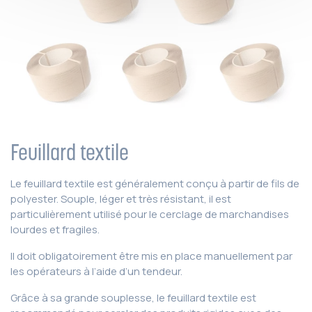
Feuillard textile
Le feuillard textile est généralement conçu à partir de fils de
polyester. Souple, léger et très résistant, il est
particulièrement utilisé pour le cerclage de marchandises
lourdes et fragiles.
Il doit obligatoirement être mis en place manuellement par
les opérateurs à l’aide d’un tendeur.
Grâce à sa grande souplesse, le feuillard textile est