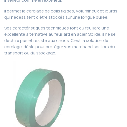
intérieur comme en extérieur.
Il permet le cerclage de colis rigides, volumineux et lourds
qui nécessitent d’être stockés sur une longue durée.
Ses caractéristiques techniques font du feuillard une
excellente alternative au feuillard en acier. Solide, il ne se
déchire pas et résiste aux chocs. C’est la solution de
cerclage idéale pour protéger vos marchandises lors du
transport ou du stockage.