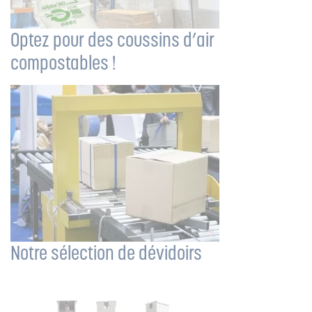
Optez pour des coussins d’air
compostables !
Notre sélection de dévidoirs