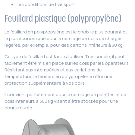
Les conditions de transport
Feuillard plastique (polypropylène)
Le feuillard en polypropylène est le choix le plus courant et
le plus économique pour le cerclage de colis de charges
légères, par exemple, pour des cartons inférieurs à 30 kg.
Ce type de feuillard est facile à utiliser. Très souple, il peut
facilement être mis en place sur les colis par les opérateurs.
Résistant aux intempéries et aux variations de
température, le feuillard en polypropylène offre une
protection supplémentaire à vos colis.
Il convient parfaitement pour le cerclage de palettes et de
colis inférieurs à 300 kg visant à être stockés pour une
courte durée.