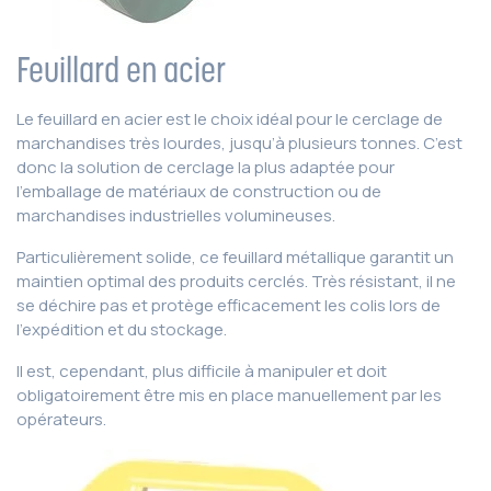
Feuillard en acier
Le feuillard en acier est le choix idéal pour le cerclage de
marchandises très lourdes, jusqu’à plusieurs tonnes. C’est
donc la solution de cerclage la plus adaptée pour
l’emballage de matériaux de construction ou de
marchandises industrielles volumineuses.
Particulièrement solide, ce feuillard métallique garantit un
maintien optimal des produits cerclés. Très résistant, il ne
se déchire pas et protège efficacement les colis lors de
l’expédition et du stockage.
Il est, cependant, plus difficile à manipuler et doit
obligatoirement être mis en place manuellement par les
opérateurs.