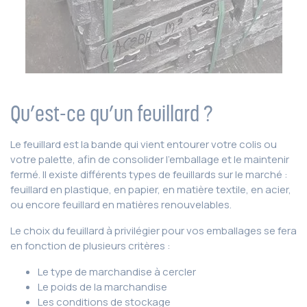
Qu’est-ce qu’un feuillard ?
Le feuillard est la bande qui vient entourer votre colis ou
votre palette, afin de consolider l’emballage et le maintenir
fermé. Il existe différents types de feuillards sur le marché :
feuillard en plastique, en papier, en matière textile, en acier,
ou encore feuillard en matières renouvelables.
Le choix du feuillard à privilégier pour vos emballages se fera
en fonction de plusieurs critères :
Le type de marchandise à cercler
Le poids de la marchandise
Les conditions de stockage