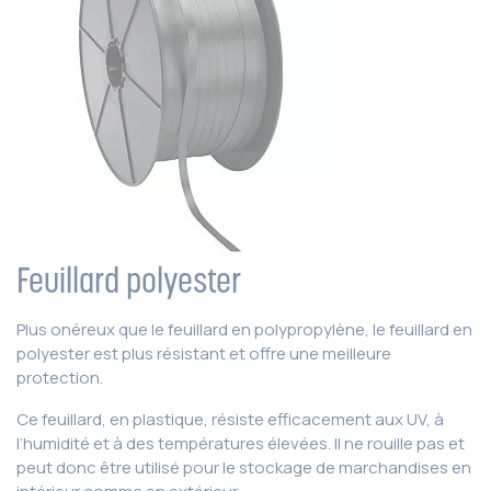
Feuillard polyester
Plus onéreux que le feuillard en polypropylène, le feuillard en
polyester est plus résistant et offre une meilleure
protection.
Ce feuillard, en plastique, résiste efficacement aux UV, à
l’humidité et à des températures élevées. Il ne rouille pas et
peut donc être utilisé pour le stockage de marchandises en