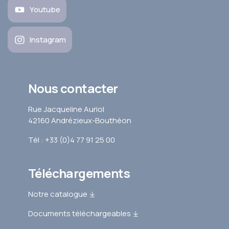
Youtube
Instagram
Nous contacter
Rue Jacqueline Auriol
42160 Andrézieux-Bouthéon
Tél : +33 (0)4 77 91 25 00
Téléchargements
Notre catalogue
Documents téléchargeables