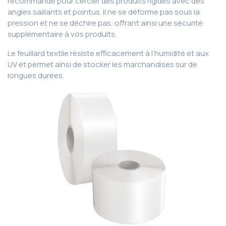
recommandé pour cercler des produits rigides avec des
angles saillants et pointus. Il ne se déforme pas sous la
pression et ne se déchire pas, offrant ainsi une sécurité
supplémentaire à vos produits.
Le feuillard textile résiste efficacement à l’humidité et aux
UV et permet ainsi de stocker les marchandises sur de
longues durées.