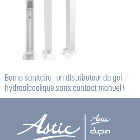
Borne sanitaire : un distributeur de gel
hydroalcoolique sans contact manuel !