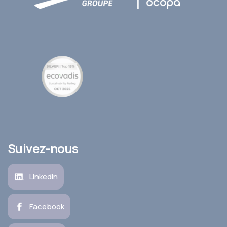
Suivez-nous
LinkedIn
Facebook