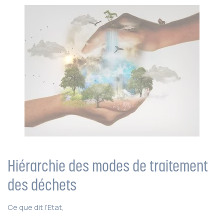
Hiérarchie des modes de traitement
des déchets
Ce que dit l’Etat,