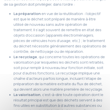
de sa gestion doit privilégier, dans l’ordre :
La préparation
en vue de la réutilisation : l’objectif
est que le déchet soit préparé de manière à être
utilisé de nouveau sans autre opération de
traitement. Il s’agit souvent de remettre en état des
objets d’occasion (appareils électroménagers,
pièces de véhicules hors d’usage, etc.) ; le traitement
du déchet nécessite généralement des opérations de
contrôle, de nettoyage ou de réparation.
Le recyclage
, qui concerne toutes les opérations de
valorisation par lesquelles les déchets sont retraités,
soit pour remplir à nouveau leur fonction initiale, soit
pour d’autres fonctions. Le recyclage implique une
chaîne d’acteurs parfois longue, incluant l’étape de
préparation de la matière extraite du flux de déchet,
qui devient alors une matière première de recyclage.
La valorisation
, c’est-à-dire toute opération dont le
résultat principal est que des déchets servent à des
fins utiles en substitution à d’autres substances ou