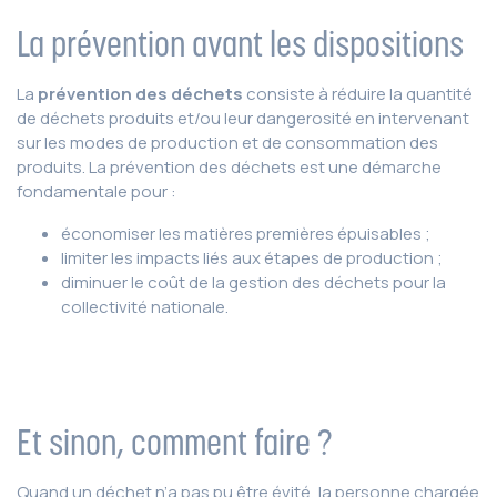
La prévention avant les dispositions
La
prévention
des déchets
consiste à réduire la quantité
de déchets produits et/ou leur dangerosité en intervenant
sur les modes de production et de consommation des
produits. La prévention des déchets est une démarche
fondamentale pour :
économiser les matières premières épuisables ;
limiter les impacts liés aux étapes de production ;
diminuer le coût de la gestion des déchets pour la
collectivité nationale.
Et sinon, comment faire ?
Quand un déchet n’a pas pu être évité, la personne chargée