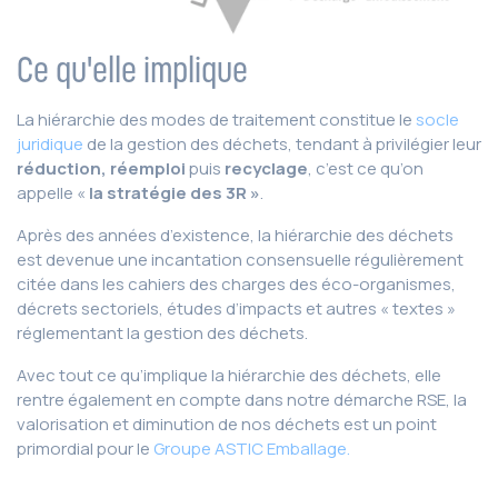
Ce qu'elle implique
La hiérarchie des modes de traitement constitue le
socle
juridique
de la gestion des déchets, tendant à privilégier leur
réduction, réemploi
puis
recyclage
, c’est ce qu’on
appelle «
la stratégie des 3R »
.
Après des années d’existence, la hiérarchie des déchets
est devenue une incantation consensuelle régulièrement
citée dans les cahiers des charges des éco-organismes,
décrets sectoriels, études d’impacts et autres « textes »
réglementant la gestion des déchets.
Avec tout ce qu’implique la hiérarchie des déchets, elle
rentre également en compte dans notre démarche RSE, la
valorisation et diminution de nos déchets est un point
primordial pour le
Groupe ASTIC Emballage.