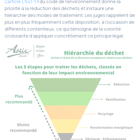
L’article L 541-1 II
du code de l’environnement donne la
priorité à la réduction des déchets et instaure une
hiérarchie des modes de traitement. Les juges rappellent de
plus en plus fréquemment cette disposition, à l’occasion de
différents contentieux, ce qui témoigne de la volonté
croissante d’appliquer concrètement ce principe légal.