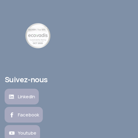
Suivez-nous
LinkedIn
Facebook
Youtube