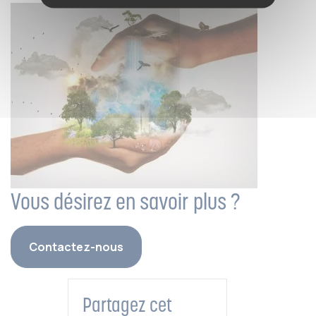
Vous désirez en savoir plus ?
Contactez-nous
Partagez cet