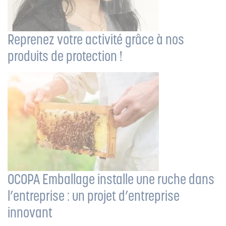
Reprenez votre activité grâce à nos
produits de protection !
OCOPA Emballage installe une ruche dans
l’entreprise : un projet d’entreprise
innovant