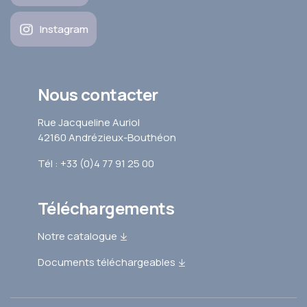
Instagram
Nous contacter
Rue Jacqueline Auriol
42160 Andrézieux-Bouthéon
Tél : +33 (0)4 77 91 25 00
Téléchargements
Notre catalogue
Documents téléchargeables