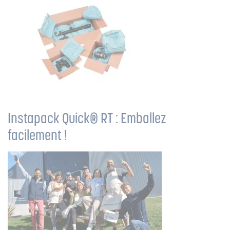
Instapack Quick® RT : Emballez
facilement !