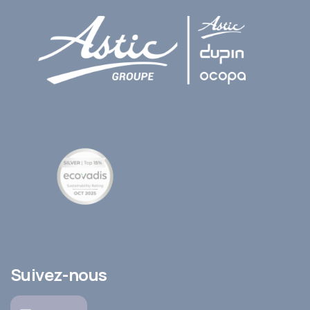
Suivez-nous