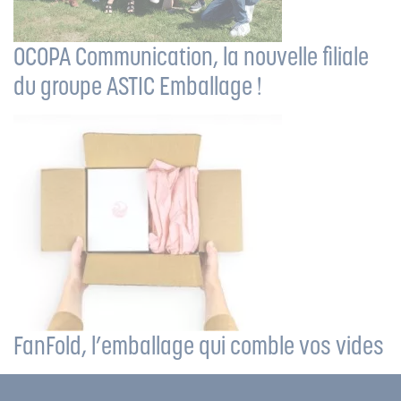
OCOPA Communication, la nouvelle filiale
du groupe ASTIC Emballage !
FanFold, l’emballage qui comble vos vides