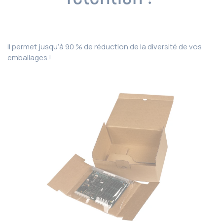
Il permet jusqu’à 90 % de réduction de la diversité de vos
emballages !