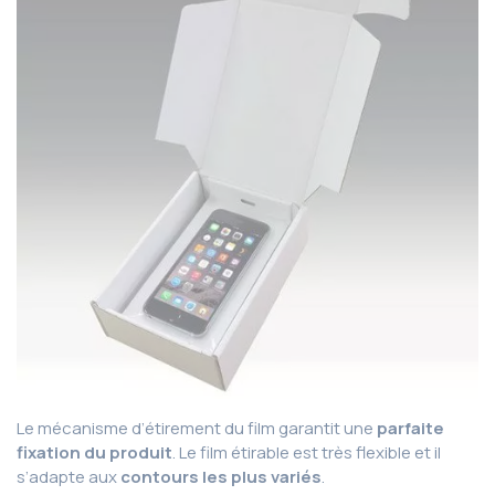
Le mécanisme d’étirement du film garantit une
parfaite
fixation du produit
. Le film étirable est très flexible et il
s’adapte aux
contours les plus variés
.