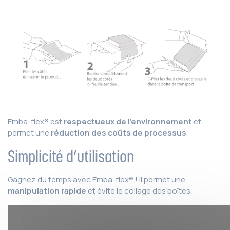
Emba-flex® est
respectueux de l’environnement
et
permet une
réduction des coûts de processus
.
Simplicité d’utilisation
Gagnez du temps avec Emba-flex® ! Il permet une
manipulation rapide
et évite le collage des boîtes.