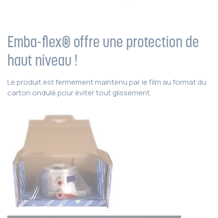
Emba-flex® offre une protection de
haut niveau !
Le produit est fermement maintenu par le film au format du
carton ondulé pour éviter tout glissement.