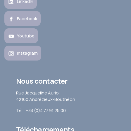
LinkedIn
Facebook
Youtube
Instagram
Nous contacter
Rue Jacqueline Auriol
42160 Andrézieux-Bouthéon
Tél : +33 (0)4 77 91 25 00
Téléchargements