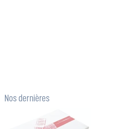
Nos dernières
actualités