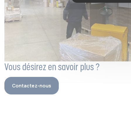
Vous désirez en savoir plus ?
Contactez-nous