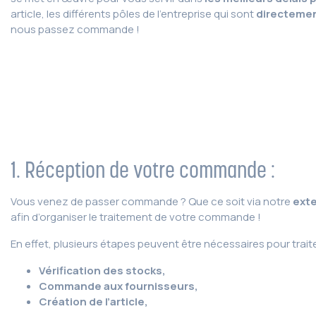
article, les différents pôles de l’entreprise qui sont
directemen
nous passez commande !
1. Réception de votre commande :
Vous venez de passer commande ? Que ce soit via notre
ext
afin d’organiser le traitement de votre commande !
En effet, plusieurs étapes peuvent être nécessaires pour tra
Vérification des stocks,
Commande aux fournisseurs,
Création de l’article,