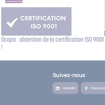
Ocopa : obtention de la certification ISO 9001
!
Suivez-nous
LinkedIn
Facebo