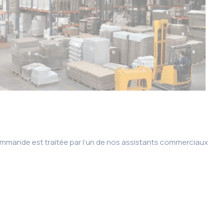
ommande est traitée par l’un de nos assistants commerciaux