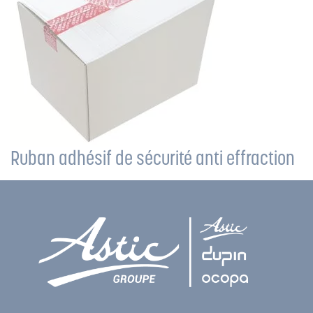
Ruban adhésif de sécurité anti effraction