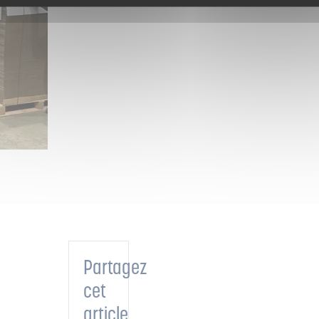
Partagez
cet
article